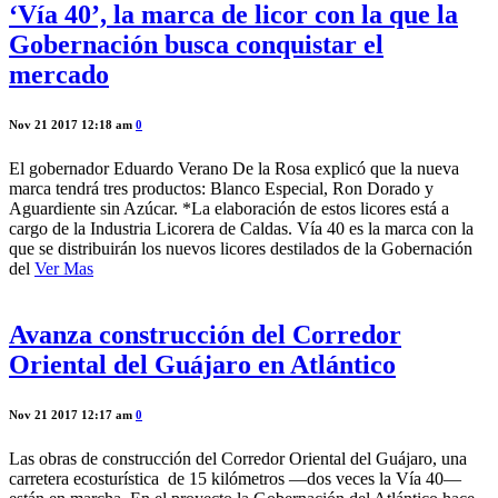
‘Vía 40’, la marca de licor con la que la
Gobernación busca conquistar el
mercado
Nov 21 2017 12:18 am
0
El gobernador Eduardo Verano De la Rosa explicó que la nueva
marca tendrá tres productos: Blanco Especial, Ron Dorado y
Aguardiente sin Azúcar. *La elaboración de estos licores está a
cargo de la Industria Licorera de Caldas. Vía 40 es la marca con la
que se distribuirán los nuevos licores destilados de la Gobernación
del
Ver Mas
Avanza construcción del Corredor
Oriental del Guájaro en Atlántico
Nov 21 2017 12:17 am
0
Las obras de construcción del Corredor Oriental del Guájaro, una
carretera ecosturística de 15 kilómetros —dos veces la Vía 40—