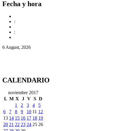
Fecha y hora
:
:
6 August, 2026
CALENDARIO
noviembre 2017
L
M
X
J
V
S
D
1
2
3
4
5
6
7
8
9
10
11
12
13
14
15
16
17
18
19
20
21
22
23
24
25
26
27
28
29
30