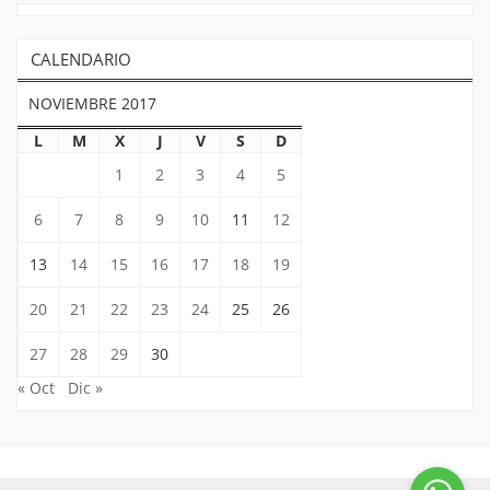
CALENDARIO
NOVIEMBRE 2017
L
M
X
J
V
S
D
1
2
3
4
5
6
7
8
9
10
11
12
13
14
15
16
17
18
19
20
21
22
23
24
25
26
27
28
29
30
« Oct
Dic »