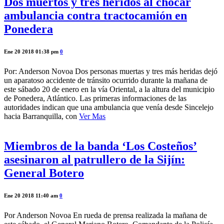
Dos muertos y tres heridos al chocar
ambulancia contra tractocamión en
Ponedera
Ene 20 2018 01:38 pm
0
Por: Anderson Novoa Dos personas muertas y tres más heridas dejó
un aparatoso accidente de tránsito ocurrido durante la mañana de
este sábado 20 de enero en la vía Oriental, a la altura del municipio
de Ponedera, Atlántico. Las primeras informaciones de las
autoridades indican que una ambulancia que venía desde Sincelejo
hacia Barranquilla, con
Ver Mas
Miembros de la banda ‘Los Costeños’
asesinaron al patrullero de la Sijín:
General Botero
Ene 20 2018 11:40 am
0
Por Anderson Novoa En rueda de prensa realizada la mañana de