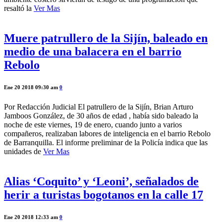
resaltó la
Ver Mas
Muere patrullero de la Sijín, baleado en
medio de una balacera en el barrio
Rebolo
Ene 20 2018 09:30 am
0
Por Redacción Judicial El patrullero de la Sijín, Brian Arturo
Jamboos González, de 30 años de edad , había sido baleado la
noche de este viernes, 19 de enero, cuando junto a varios
compañeros, realizaban labores de inteligencia en el barrio Rebolo
de Barranquilla. El informe preliminar de la Policía indica que las
unidades de
Ver Mas
Alias ‘Coquito’ y ‘Leoni’, señalados de
herir a turistas bogotanos en la calle 17
Ene 20 2018 12:33 am
0