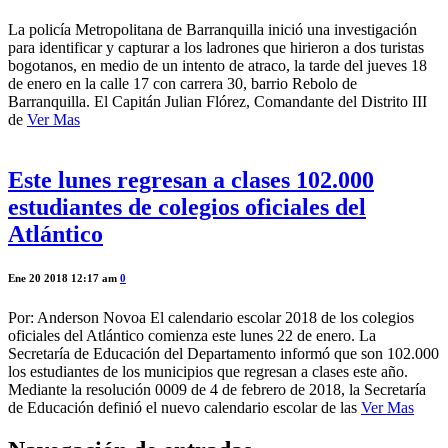
La policía Metropolitana de Barranquilla inició una investigación
para identificar y capturar a los ladrones que hirieron a dos turistas
bogotanos, en medio de un intento de atraco, la tarde del jueves 18
de enero en la calle 17 con carrera 30, barrio Rebolo de
Barranquilla. El Capitán Julian Flórez, Comandante del Distrito III
de
Ver Mas
Este lunes regresan a clases 102.000
estudiantes de colegios oficiales del
Atlántico
Ene 20 2018 12:17 am
0
Por: Anderson Novoa El calendario escolar 2018 de los colegios
oficiales del Atlántico comienza este lunes 22 de enero. La
Secretaría de Educación del Departamento informó que son 102.000
los estudiantes de los municipios que regresan a clases este año.
Mediante la resolución 0009 de 4 de febrero de 2018, la Secretaría
de Educación definió el nuevo calendario escolar de las
Ver Mas