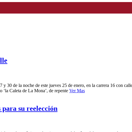
lle
 30 de la noche de este jueves 25 de enero, en la carrera 16 con calle 
o ‘la Caleta de La Mona’, de repente
Ver Mas
 para su reelección