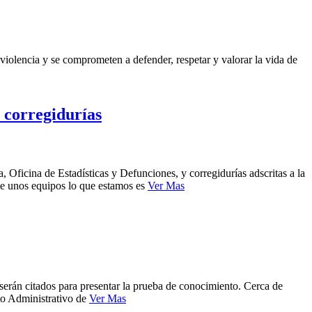
violencia y se comprometen a defender, respetar y valorar la vida de
y corregidurías
, Oficina de Estadísticas y Defunciones, y corregidurías adscritas a la
 de unos equipos lo que estamos es
Ver Mas
serán citados para presentar la prueba de conocimiento. Cerca de
nto Administrativo de
Ver Mas