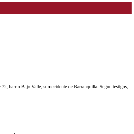
72, barrio Bajo Valle, suroccidente de Barranquilla. Según testigos,