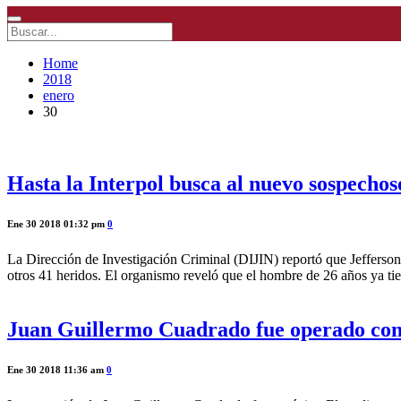
Home
2018
enero
30
Hasta la Interpol busca al nuevo sospecho
Ene 30 2018 01:32 pm
0
La Dirección de Investigación Criminal (DIJIN) reportó que Jefferson T
otros 41 heridos. El organismo reveló que el hombre de 26 años ya tie
Juan Guillermo Cuadrado fue operado con
Ene 30 2018 11:36 am
0