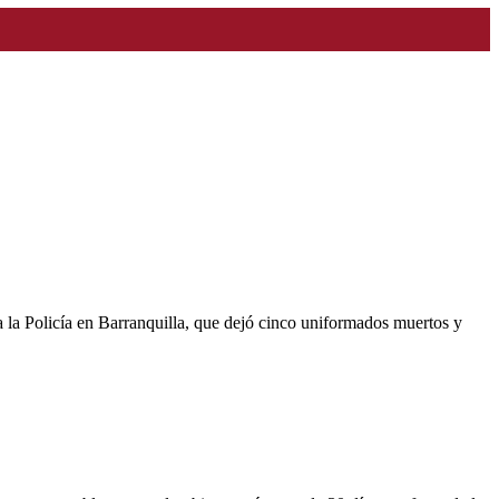
ra la Policía en Barranquilla, que dejó cinco uniformados muertos y