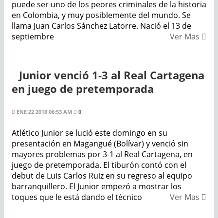
puede ser uno de los peores criminales de la historia
en Colombia, y muy posiblemente del mundo. Se
llama Juan Carlos Sánchez Latorre. Nació el 13 de
septiembre
Ver Mas
Junior venció 1-3 al Real Cartagena
en juego de pretemporada
ENE 22 2018 06:53 AM
0
Atlético Junior se lució este domingo en su
presentación en Magangué (Bolívar) y venció sin
mayores problemas por 3-1 al Real Cartagena, en
juego de pretemporada. El tiburón contó con el
debut de Luis Carlos Ruiz en su regreso al equipo
barranquillero. El Junior empezó a mostrar los
toques que le está dando el técnico
Ver Mas