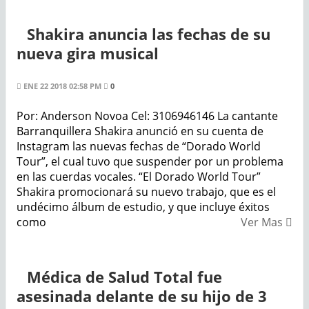
Shakira anuncia las fechas de su
nueva gira musical
ENE 22 2018 02:58 PM
0
Por: Anderson Novoa Cel: 3106946146 La cantante
Barranquillera Shakira anunció en su cuenta de
Instagram las nuevas fechas de “Dorado World
Tour”, el cual tuvo que suspender por un problema
en las cuerdas vocales. “El Dorado World Tour”
Shakira promocionará su nuevo trabajo, que es el
undécimo álbum de estudio, y que incluye éxitos
como
Ver Mas
Médica de Salud Total fue
asesinada delante de su hijo de 3