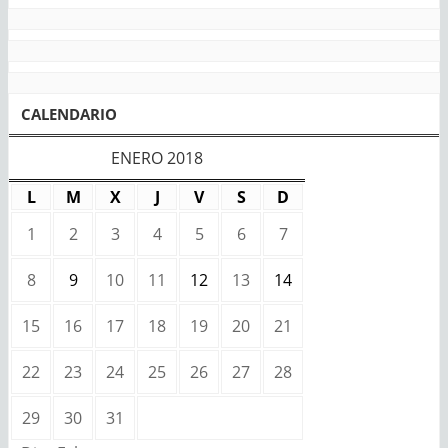
CALENDARIO
ENERO 2018
L
M
X
J
V
S
D
1
2
3
4
5
6
7
8
9
10
11
12
13
14
15
16
17
18
19
20
21
22
23
24
25
26
27
28
29
30
31