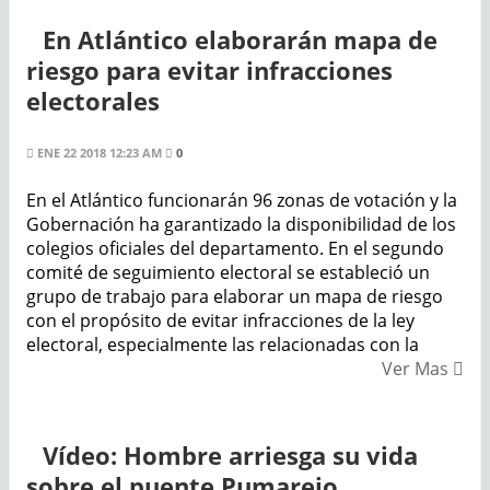
En Atlántico elaborarán mapa de
riesgo para evitar infracciones
electorales
ENE 22 2018 12:23 AM
0
En el Atlántico funcionarán 96 zonas de votación y la
Gobernación ha garantizado la disponibilidad de los
colegios oficiales del departamento. En el segundo
comité de seguimiento electoral se estableció un
grupo de trabajo para elaborar un mapa de riesgo
con el propósito de evitar infracciones de la ley
electoral, especialmente las relacionadas con la
Ver Mas
Vídeo: Hombre arriesga su vida
sobre el puente Pumarejo