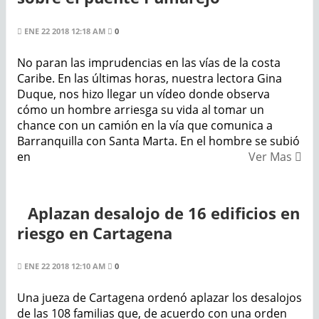
ENE 22 2018 12:18 AM
0
No paran las imprudencias en las vías de la costa
Caribe. En las últimas horas, nuestra lectora Gina
Duque, nos hizo llegar un vídeo donde observa
cómo un hombre arriesga su vida al tomar un
chance con un camión en la vía que comunica a
Barranquilla con Santa Marta. En el hombre se subió
en
Ver Mas
Aplazan desalojo de 16 edificios en
riesgo en Cartagena
ENE 22 2018 12:10 AM
0
Una jueza de Cartagena ordenó aplazar los desalojos
de las 108 familias que, de acuerdo con una orden