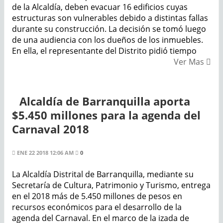
de la Alcaldía, deben evacuar 16 edificios cuyas
estructuras son vulnerables debido a distintas fallas
durante su construcción. La decisión se tomó luego
de una audiencia con los dueños de los inmuebles.
En ella, el representante del Distrito pidió tiempo
Ver Mas
Alcaldía de Barranquilla aporta
$5.450 millones para la agenda del
Carnaval 2018
ENE 22 2018 12:06 AM
0
La Alcaldía Distrital de Barranquilla, mediante su
Secretaría de Cultura, Patrimonio y Turismo, entrega
en el 2018 más de 5.450 millones de pesos en
recursos económicos para el desarrollo de la
agenda del Carnaval. En el marco de la izada de