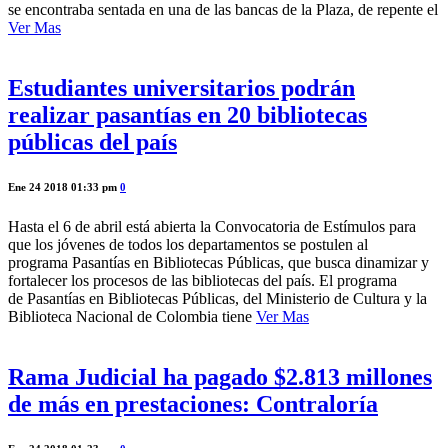
se encontraba sentada en una de las bancas de la Plaza, de repente el
Ver Mas
Estudiantes universitarios podrán
realizar pasantías en 20 bibliotecas
públicas del país
Ene 24 2018 01:33 pm
0
Hasta el 6 de abril está abierta la Convocatoria de Estímulos para
que los jóvenes de todos los departamentos se postulen al
programa Pasantías en Bibliotecas Públicas, que busca dinamizar y
fortalecer los procesos de las bibliotecas del país. El programa
de Pasantías en Bibliotecas Públicas, del Ministerio de Cultura y la
Biblioteca Nacional de Colombia tiene
Ver Mas
Rama Judicial ha pagado $2.813 millones
de más en prestaciones: Contraloría