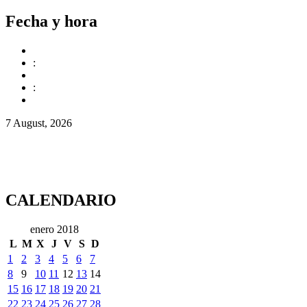
Fecha y hora
:
:
7 August, 2026
CALENDARIO
enero 2018
L
M
X
J
V
S
D
1
2
3
4
5
6
7
8
9
10
11
12
13
14
15
16
17
18
19
20
21
22
23
24
25
26
27
28