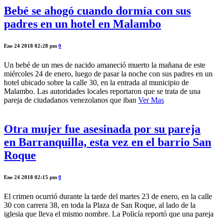
Bebé se ahogó cuando dormía con sus
padres en un hotel en Malambo
Ene 24 2018 02:28 pm
0
Un bebé de un mes de nacido amaneció muerto la mañana de este
miércoles 24 de enero, luego de pasar la noche con sus padres en un
hotel ubicado sobre la calle 30, en la entrada al municipio de
Malambo. Las autoridades locales reportaron que se trata de una
pareja de ciudadanos venezolanos que iban
Ver Mas
Otra mujer fue asesinada por su pareja
en Barranquilla, esta vez en el barrio San
Roque
Ene 24 2018 02:15 pm
0
El crimen ocurrió durante la tarde del martes 23 de enero, en la calle
30 con carrera 38, en toda la Plaza de San Roque, al lado de la
iglesia que lleva el mismo nombre. La Policía reportó que una pareja