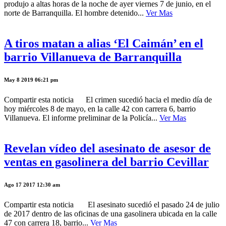
produjo a altas horas de la noche de ayer viernes 7 de junio, en el
norte de Barranquilla. El hombre detenido...
Ver Mas
A tiros matan a alias ‘El Caimán’ en el
barrio Villanueva de Barranquilla
May 8 2019 06:21 pm
Compartir esta noticia El crimen sucedió hacia el medio día de
hoy miércoles 8 de mayo, en la calle 42 con carrera 6, barrio
Villanueva. El informe preliminar de la Policía...
Ver Mas
Revelan vídeo del asesinato de asesor de
ventas en gasolinera del barrio Cevillar
Ago 17 2017 12:30 am
Compartir esta noticia El asesinato sucedió el pasado 24 de julio
de 2017 dentro de las oficinas de una gasolinera ubicada en la calle
47 con carrera 18, barrio...
Ver Mas