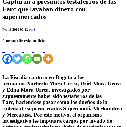
Capturan a presuntos testaferros de las
Farc que lavaban dinero con
supermercados
Feb 19 2018 06:12 pm
0
Compartir esta noticia
La Fiscalía capturó en Bogotá a los
hermanos Norberto Mora Urrea, Uriel Mora Urrea
y Edna Mora Urrea, investigados por
supuestamente haber sido testaferros de las
Farc, haciéndose pasar como los dueños de la
cadena de supermercados Supercundi, Merkandrea
y Mercafusa. Por este motivo, el organismo
investigativo les imputará cargos por lavado de