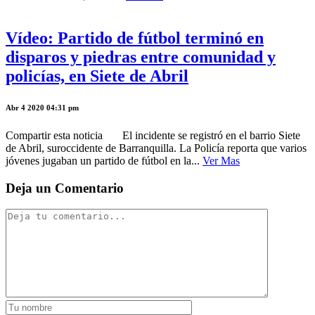
Vídeo: Partido de fútbol terminó en
disparos y piedras entre comunidad y
policías, en Siete de Abril
Abr 4 2020 04:31 pm
Compartir esta noticia El incidente se registró en el barrio Siete
de Abril, suroccidente de Barranquilla. La Policía reporta que varios
jóvenes jugaban un partido de fútbol en la...
Ver Mas
Deja un Comentario