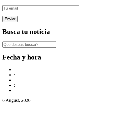
Busca tu noticia
Fecha y hora
:
:
6 August, 2026