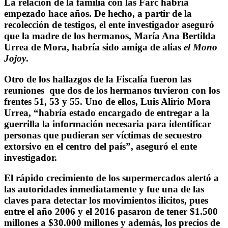
La relación de la familia con las Farc habría
empezado hace años. De hecho, a partir de la
recolección de testigos, el ente investigador aseguró
que la madre de los hermanos, María Ana Bertilda
Urrea de Mora, habría sido amiga de alias
el Mono
Jojoy
.
Otro de los hallazgos de la Fiscalía fueron las
reuniones que dos de los hermanos tuvieron con los
frentes 51, 53 y 55. Uno de ellos, Luis Alirio Mora
Urrea, “habría estado encargado de entregar a la
guerrilla la información necesaria para identificar
personas que pudieran ser víctimas de secuestro
extorsivo en el centro del país”, aseguró el ente
investigador.
El rápido crecimiento de los supermercados alertó a
las autoridades inmediatamente y fue una de las
claves para detectar los movimientos ilicitos, pues
entre el año 2006 y el 2016 pasaron de tener $1.500
millones a $30.000 millones y además, los precios de