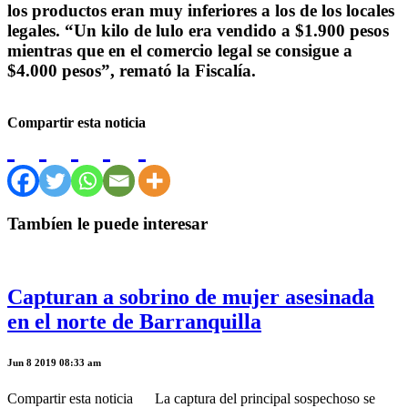
los productos eran muy inferiores a los de los locales
legales. “Un kilo de lulo era vendido a $1.900 pesos
mientras que en el comercio legal se consigue a
$4.000 pesos”, remató la Fiscalía.
Compartir esta noticia
Tambíen le puede interesar
Capturan a sobrino de mujer asesinada
en el norte de Barranquilla
Jun 8 2019 08:33 am
Compartir esta noticia La captura del principal sospechoso se