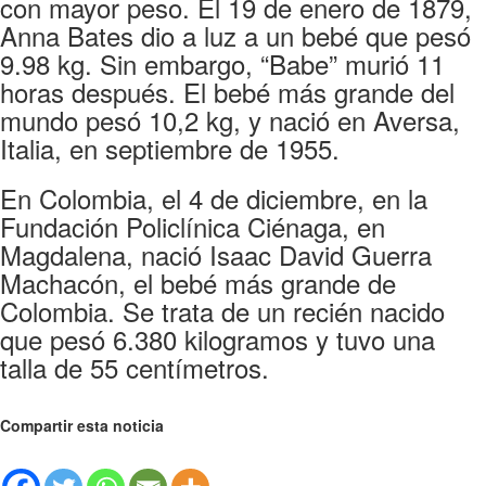
con mayor peso. El 19 de enero de 1879,
Anna Bates dio a luz a un bebé que pesó
9.98 kg. Sin embargo, “Babe” murió 11
horas después. El bebé más grande del
mundo pesó 10,2 kg, y nació en Aversa,
Italia, en septiembre de 1955.
En Colombia, el 4 de diciembre, en la
Fundación Policlínica Ciénaga, en
Magdalena, nació Isaac David Guerra
Machacón, el bebé más grande de
Colombia. Se trata de un recién nacido
que pesó 6.380 kilogramos y tuvo una
talla de 55 centímetros.
Compartir esta noticia