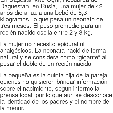
Daguestán, en Rusia, una mujer de 42
años dio a luz a una bebé de 6,3
kilogramos, lo que pesa un neonato de
tres meses. El peso promedio para un
recién nacido oscila entre 2 y 3 kg.
La mujer no necesitó epidural ni
analgésicos. La neonata nació de forma
natural y se considera como “gigante” al
pesar el doble de un recién nacido.
La pequeña es la quinta hija de la pareja,
quienes no quisieron brindar información
sobre el nacimiento, según informó la
prensa local, por lo que aún se desconoce
la identidad de los padres y el nombre de
la menor.