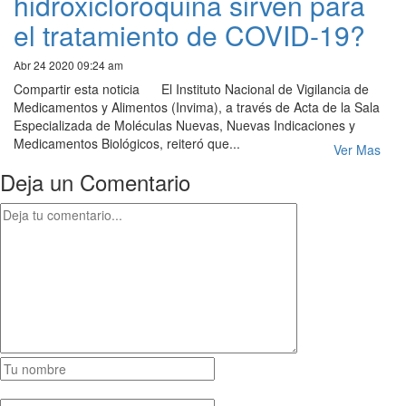
hidroxicloroquina sirven para
el tratamiento de COVID-19?
Abr 24 2020 09:24 am
Compartir esta noticia El Instituto Nacional de Vigilancia de
Medicamentos y Alimentos (Invima), a través de Acta de la Sala
Especializada de Moléculas Nuevas, Nuevas Indicaciones y
Medicamentos Biológicos, reiteró que...
Ver Mas
Deja un Comentario