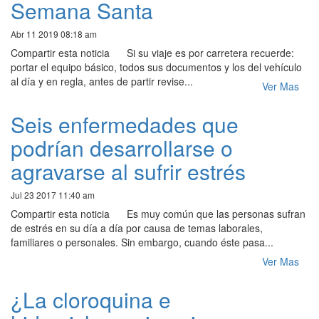
Semana Santa
Abr 11 2019 08:18 am
Compartir esta noticia Si su viaje es por carretera recuerde:
portar el equipo básico, todos sus documentos y los del vehículo
al día y en regla, antes de partir revise...
Ver Mas
Seis enfermedades que
podrían desarrollarse o
agravarse al sufrir estrés
Jul 23 2017 11:40 am
Compartir esta noticia Es muy común que las personas sufran
de estrés en su día a día por causa de temas laborales,
familiares o personales. Sin embargo, cuando éste pasa...
Ver Mas
¿La cloroquina e