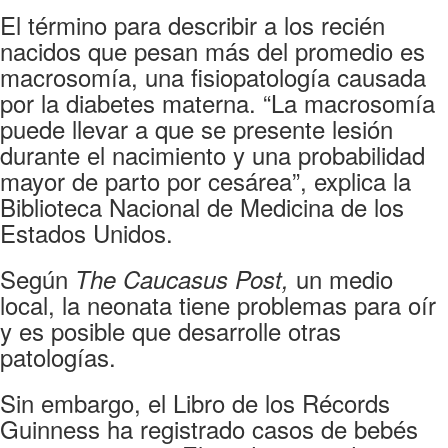
El término para describir a los recién
nacidos que pesan más del promedio es
macrosomía, una fisiopatología causada
por la diabetes materna. “La macrosomía
puede llevar a que se presente lesión
durante el nacimiento y una probabilidad
mayor de parto por cesárea”, explica la
Biblioteca Nacional de Medicina de los
Estados Unidos.
Según
un medio
The Caucasus Post,
local, la neonata tiene problemas para oír
y es posible que desarrolle otras
patologías.
Sin embargo, el Libro de los Récords
Guinness ha registrado casos de bebés