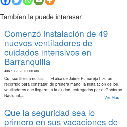
Tambíen le puede interesar
Comenzó instalación de 49
nuevos ventiladores de
cuidados intensivos en
Barranquilla
Jun 18 2020 07:08 am
Compartir esta noticia El alcalde Jaime Pumarejo hizo un
recorrido para constatar, de primera mano, la instalación de los
ventiladores que llegaron a la ciudad, entregados por el Gobierno
Nacional,...
Ver Mas
Que la seguridad sea lo
primero en sus vacaciones de