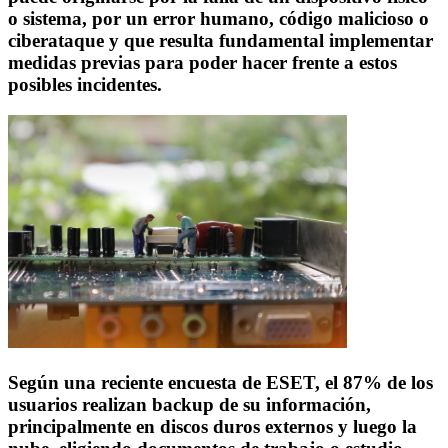
o sistema, por un error humano, código malicioso o
ciberataque y que resulta fundamental implementar
medidas previas para poder hacer frente a estos
posibles incidentes.
Según una reciente encuesta de ESET, el 87% de los
usuarios realizan backup de su información,
principalmente en discos duros externos y luego la