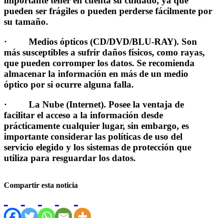
importante tener en cuenta su cuidado, ya que
pueden ser frágiles o pueden perderse fácilmente por
su tamaño.
·
Medios ópticos (CD/DVD/BLU-RAY).
Son
más susceptibles a sufrir daños físicos, como rayas,
que pueden corromper los datos. Se recomienda
almacenar la información en más de un medio
óptico por si ocurre alguna falla.
·
La Nube (Internet).
Posee la ventaja de
facilitar el acceso a la información desde
prácticamente cualquier lugar, sin embargo, es
importante considerar las políticas de uso del
servicio elegido y los sistemas de protección que
utiliza para resguardar los datos.
Compartir esta noticia