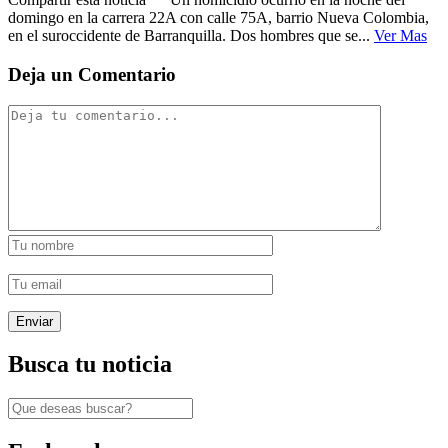
domingo en la carrera 22A con calle 75A, barrio Nueva Colombia,
en el suroccidente de Barranquilla. Dos hombres que se...
Ver Mas
Deja un Comentario
Busca tu noticia