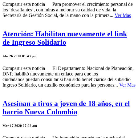
Compartir esta noticia Para promover el crecimiento personal de
los ‘desafiantes’, con miras a mejorar su calidad de vida, la
Secretaría de Gestión Social, de la mano con la primera...
Ver Mas
Atención: Habilitan nuevamente el link
de Ingreso Solidario
Abr 26 2020 01:43 pm
Compartir esta noticia El Departamento Nacional de Planeación,
DNP, habilitó nuevamente un enlace para que los
ciudadanos puedan consultar si han sido beneficiarios del subsidio
Ingreso Solidario, un auxilio económico para las personas...
Ver Mas
Asesinan a tiros a joven de 18 años, en el
barrio Nueva Colombia
Mar 17 2020 07:02 am
Compartir esta noticia Un homicidio ocurrió en la noche del