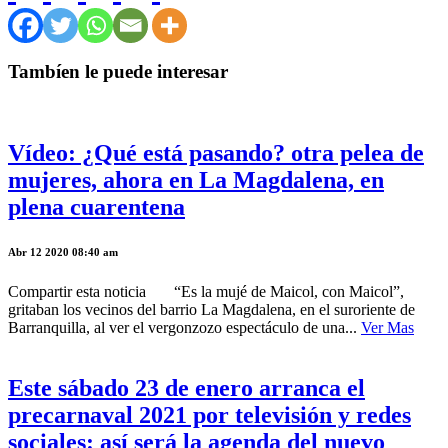
Tambíen le puede interesar
Vídeo: ¿Qué está pasando? otra pelea de
mujeres, ahora en La Magdalena, en
plena cuarentena
Abr 12 2020 08:40 am
Compartir esta noticia “Es la mujé de Maicol, con Maicol”,
gritaban los vecinos del barrio La Magdalena, en el suroriente de
Barranquilla, al ver el vergonzozo espectáculo de una...
Ver Mas
Este sábado 23 de enero arranca el
precarnaval 2021 por televisión y redes
sociales: así será la agenda del nuevo