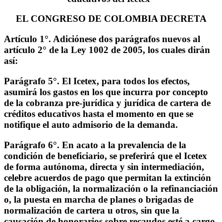
EL CONGRESO DE COLOMBIA DECRETA
Artículo 1°. Adiciónese dos parágrafos nuevos al
artículo 2° de la Ley 1002 de 2005, los cuales dirán
así:
Parágrafo 5°. El Icetex, para todos los efectos,
asumirá los gastos en los que incurra por concepto
de la cobranza pre-jurídica y jurídica de cartera de
créditos educativos hasta el momento en que se
notifique el auto admisorio de la demanda.
Parágrafo 6°. En acato a la prevalencia de la
condición de beneficiario, se preferirá que el Icetex
de forma autónoma, directa y sin intermediación,
celebre acuerdos de pago que permitan la extinción
de la obligación, la normalización o la refinanciación
o, la puesta en marcha de planes o brigadas de
normalización de cartera u otros, sin que la
causación de honorarios sobre recaudos esté a cargo