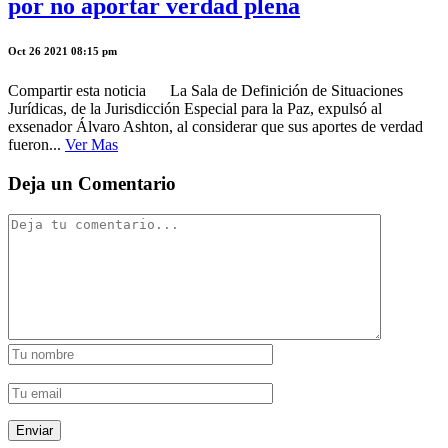
por no aportar verdad plena
Oct 26 2021 08:15 pm
Compartir esta noticia La Sala de Definición de Situaciones
Jurídicas, de la Jurisdicción Especial para la Paz, expulsó al
exsenador Álvaro Ashton, al considerar que sus aportes de verdad
fueron...
Ver Mas
Deja un Comentario