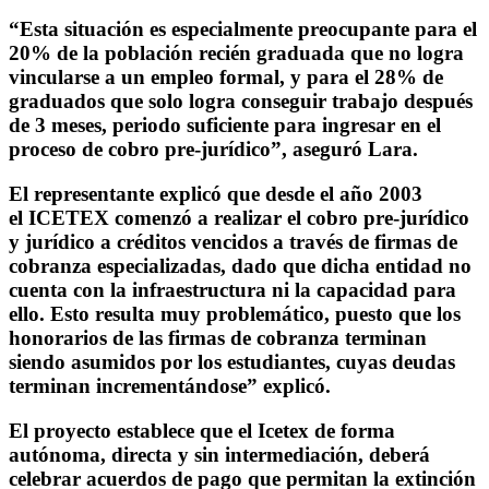
“Esta situación es especialmente preocupante para el
20% de la población recién graduada que no logra
vincularse a un empleo formal, y para el 28% de
graduados que solo logra conseguir trabajo después
de 3 meses, periodo suficiente para ingresar en el
proceso de cobro pre-jurídico”, aseguró Lara.
El representante explicó que desde el año 2003
el ICETEX comenzó a realizar el cobro pre-jurídico
y jurídico a créditos vencidos a través de firmas de
cobranza especializadas, dado que dicha entidad no
cuenta con la infraestructura ni la capacidad para
ello. Esto resulta muy problemático, puesto que los
honorarios de las firmas de cobranza terminan
siendo asumidos por los estudiantes, cuyas deudas
terminan incrementándose” explicó.
El proyecto establece que el Icetex de forma
autónoma, directa y sin intermediación, deberá
celebrar acuerdos de pago que permitan la extinción