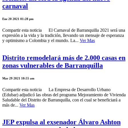
carnaval
Ene 20 2021 01:28 pm
Compartir esta noticia El Carnaval de Barranquilla 2021 será una
expresión a la vida y la tradición, llevando un mensaje de esperanza
y optimismo a Colombia y el mundo. La...
Ver Mas
Distrito remodelará más de 2.000 casas en
zonas vulnerables de Barranquilla
Mar 29 2021 10:55 am
Compartir esta noticia La Empresa de Desarrollo Urbano
(Edubar) adjudicó las obras del programa Mejoramiento de Vivienda
Saludable del Distrito de Barranquilla, con el cual se beneficiará a
más de...
Ver Mas
JEP expulsa al exsenador Álvaro Ashton