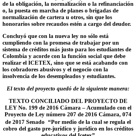
de la obligación, la normalización o la refinanciación
o, la puesta en marcha de planes o brigadas de
normalización de cartera u otros, sin que los
honorarios sobre recaudos estén a cargo del deudor.
Concluyó que con la nueva ley no sólo está
cumpliendo con la promesa de trabajar por un
sistema de créditos más justo para los estudiantes de
Colombia y acorde con la función social que debe
realizar el ICETEX, sino que se está acabando con
los cobradores abusivos y el negocio con la
insolvencia de los desempleados y estudiantes.
El texto del proyecto quedó de la siguiente manera:
TEXTO CONCILIADO DEL PROYECTO DE
LEY No. 199 de 2016 Cámara – Acumulado con el
Proyecto de Ley número 207 de 2016 Cámara, 074
de 2017 Senado
“Por medio de la cual se regula el
cobro del gasto pre-jurídico y jurídico en los créditos
educativos del Icetex”