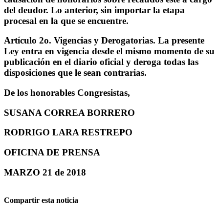
del deudor. Lo anterior, sin importar la etapa
procesal en la que se encuentre.
Artículo 2o. Vigencias y Derogatorias. La presente
Ley entra en vigencia desde el mismo momento de su
publicación en el diario oficial y deroga todas las
disposiciones que le sean contrarias.
De los honorables Congresistas,
SUSANA CORREA BORRERO
RODRIGO LARA RESTREPO
OFICINA DE PRENSA
MARZO 21 de 2018
Compartir esta noticia