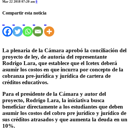
Mar 22 2018 07:20 am
0
Compartir esta noticia
La plenaria de la Cámara aprobó la conciliación del
proyecto de ley, de autoría del representante
Rodrigo Lara, que establece que el Icetex deberá
asumir los costos en que incurra por concepto de la
cobranza pre-jurídica y jurídica de cartera de
créditos educativos.
Para el presidente de la Cámara y autor del
proyecto, Rodrigo Lara, la iniciativa busca
beneficiar directamente a los estudiantes que deben
asumir los costos del cobro pre jurídico y jurídico de
sus créditos atrasados y que aumenta la deuda en un
10%.