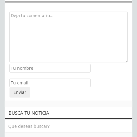
BUSCA TU NOTICIA