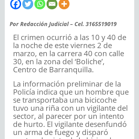
Por Redacción Judicial – Cel. 3165519019
El crimen ocurrió a las 10 y 40 de
la noche de este viernes 2 de
marzo, en la carrera 40 con calle
30, en la zona del ‘Boliche’,
Centro de Barranquilla.
La información preliminar de la
Policía indica que un hombre que
se transportaba una bicicoche
tuvo una riña con un vigilante del
sector, al parecer por un intento
de hurto. El vigilante desenfundó
un arma de fuego y disparó