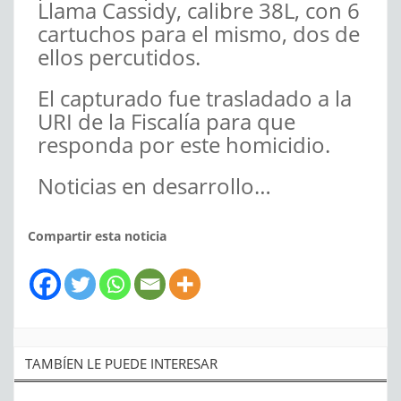
Llama Cassidy, calibre 38L, con 6
cartuchos para el mismo, dos de
ellos percutidos.
El capturado fue trasladado a la
URI de la Fiscalía para que
responda por este homicidio.
Noticias en desarrollo…
Compartir esta noticia
TAMBÍEN LE PUEDE INTERESAR