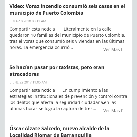
Vídeo: Voraz incendio consumió seis casas en el
municipio de Puerto Colombia
MAR 8 2018 08:11 AM
Compartir esta noticia Literalmente en la calle
quedaron 10 familias del municipio de Puerto Colombia,
tras el voraz que consumió seis viviendas en las últimas
horas. La emergencia ocurrió...
Ver Mas
Se hacían pasar por taxistas, pero eran
atracadores
ENE 22 2017 11:05 AM
Compartir esta noticia En cumplimiento a las
estrategias institucionales de prevención y control contra
los delitos que afecta la seguridad ciudadana,en las
últimas horas se logró la captura de tres...
Ver Mas
Óscar Alzate Salcedo, nuevo alcalde de la
Localidad Riomar de Barranquilla