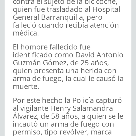
contra el sujeto de la bicicoche,
quien fue trasladado al Hospital
General Barranquilla, pero
falleció cuando recibía atención
médica.
El hombre fallecido fue
identificado como David Antonio
Guzmán Gómez, de 25 años,
quien presenta una herida con
arma de fuego, la cual le causó la
muerte.
Por este hecho la Policía capturó
al vigilante Henry Salamandra
Álvarez, de 58 años, a quien se le
incautó un arma de fuego con
permiso, tipo revólver, marca