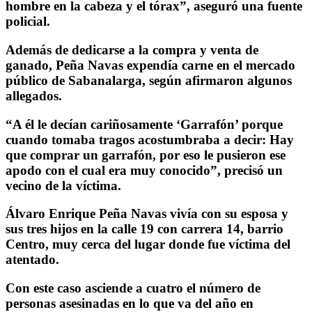
hombre en la cabeza y el tórax”, aseguró una fuente
policial.
Además de dedicarse a la compra y venta de
ganado, Peña Navas expendía carne en el mercado
público de Sabanalarga, según afirmaron algunos
allegados.
“A él le decían cariñosamente ‘Garrafón’ porque
cuando tomaba tragos acostumbraba a decir: Hay
que comprar un garrafón, por eso le pusieron ese
apodo con el cual era muy conocido”, precisó un
vecino de la víctima.
Álvaro Enrique Peña Navas vivía con su esposa y
sus tres hijos en la calle 19 con carrera 14, barrio
Centro, muy cerca del lugar donde fue víctima del
atentado.
Con este caso asciende a cuatro el número de
personas asesinadas en lo que va del año en