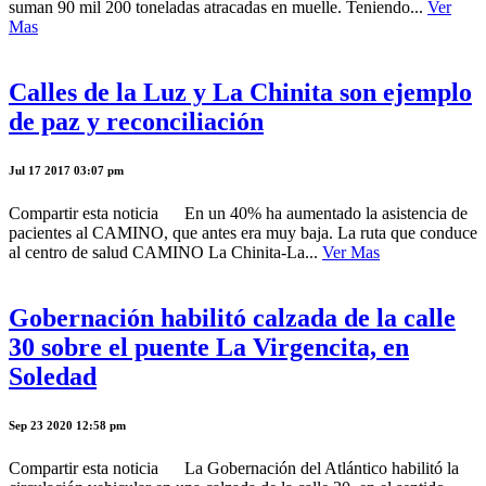
suman 90 mil 200 toneladas atracadas en muelle. Teniendo...
Ver
Mas
Calles de la Luz y La Chinita son ejemplo
de paz y reconciliación
Jul 17 2017 03:07 pm
Compartir esta noticia En un 40% ha aumentado la asistencia de
pacientes al CAMINO, que antes era muy baja. La ruta que conduce
al centro de salud CAMINO La Chinita-La...
Ver Mas
Gobernación habilitó calzada de la calle
30 sobre el puente La Virgencita, en
Soledad
Sep 23 2020 12:58 pm
Compartir esta noticia La Gobernación del Atlántico habilitó la