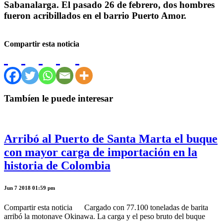
Sabanalarga. El pasado 26 de febrero, dos hombres
fueron acribillados en el barrio Puerto Amor.
Compartir esta noticia
Tambíen le puede interesar
Arribó al Puerto de Santa Marta el buque
con mayor carga de importación en la
historia de Colombia
Jun 7 2018 01:59 pm
Compartir esta noticia Cargado con 77.100 toneladas de barita
arribó la motonave Okinawa. La carga y el peso bruto del buque