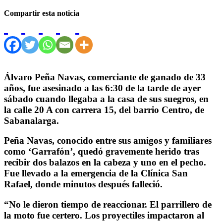
Compartir esta noticia
Álvaro Peña Navas, comerciante de ganado de 33
años, fue asesinado a las 6:30 de la tarde de ayer
sábado cuando llegaba a la casa de sus suegros, en
la calle 20 A con carrera 15, del barrio Centro, de
Sabanalarga.
Peña Navas, conocido entre sus amigos y familiares
como ‘Garrafón’, quedó gravemente herido tras
recibir dos balazos en la cabeza y uno en el pecho.
Fue llevado a la emergencia de la Clínica San
Rafael, donde minutos después falleció.
“No le dieron tiempo de reaccionar. El parrillero de
la moto fue certero. Los proyectiles impactaron al