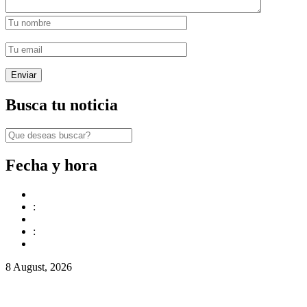
Busca tu noticia
Fecha y hora
:
:
8 August, 2026