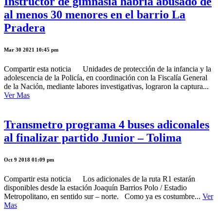
Instructor de gimnasia habría abusado de
al menos 30 menores en el barrio La
Pradera
Mar 30 2021 10:45 pm
Compartir esta noticia Unidades de protección de la infancia y la
adolescencia de la Policía, en coordinación con la Fiscalía General
de la Nación, mediante labores investigativas, lograron la captura...
Ver Mas
Transmetro programa 4 buses adiconales
al finalizar partido Junior – Tolima
Oct 9 2018 01:09 pm
Compartir esta noticia Los adicionales de la ruta R1 estarán
disponibles desde la estación Joaquín Barrios Polo / Estadio
Metropolitano, en sentido sur – norte. Como ya es costumbre...
Ver
Mas