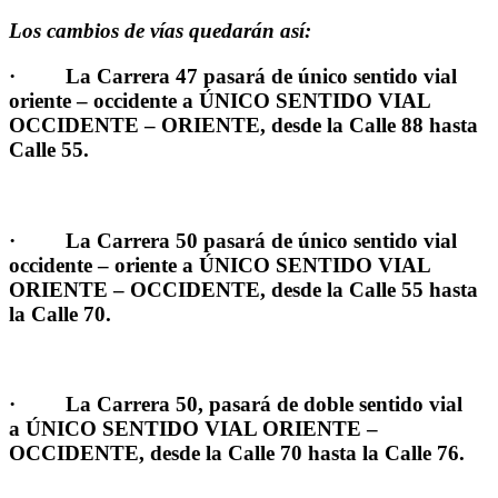
Los cambios de vías quedarán así:
·
La Carrera 47
pasará de único sentido vial
oriente – occidente a
ÚNICO SENTIDO VIAL
OCCIDENTE – ORIENTE
, desde la
Calle 88 hasta
Calle 55.
·
La Carrera 50
pasará de único sentido vial
occidente – oriente a
ÚNICO SENTIDO VIAL
ORIENTE – OCCIDENTE,
desde la Calle 55 hasta
la Calle 70.
·
La Carrera 50,
pasará de doble sentido vial
a
ÚNICO SENTIDO VIAL ORIENTE –
OCCIDENTE
, desde la Calle 70 hasta la Calle 76.