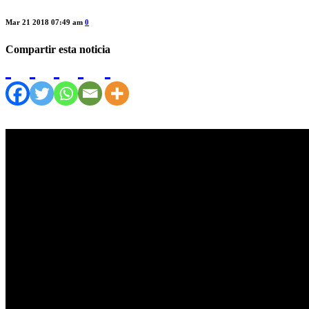
Mar 21 2018 07:49 am
0
Compartir esta noticia