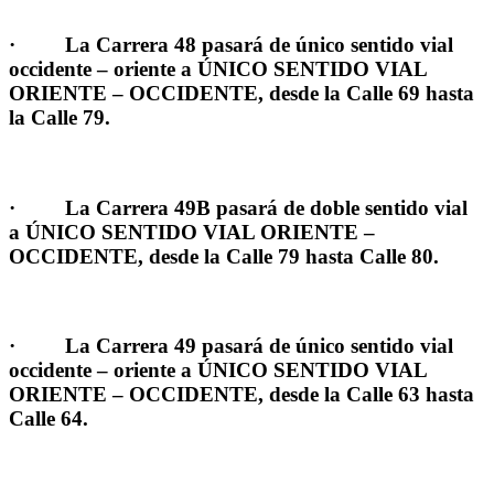
·
La Carrera 48
pasará de único sentido vial
occidente – oriente a
ÚNICO SENTIDO VIAL
ORIENTE – OCCIDENTE
,
desde la Calle 69 hasta
la Calle 79.
·
La Carrera 49B
pasará de doble sentido vial
a
ÚNICO SENTIDO VIAL ORIENTE –
OCCIDENTE
, desde la
Calle 79 hasta Calle 80.
·
La Carrera 49
pasará de único sentido vial
occidente – oriente a
ÚNICO SENTIDO VIAL
ORIENTE – OCCIDENTE
,
desde la Calle 63 hasta
Calle 64
.