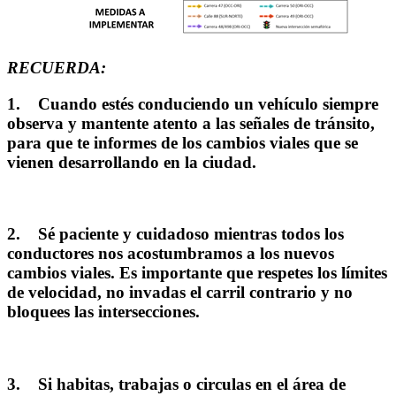
RECUERDA:
1.
Cuando estés conduciendo un vehículo siempre
observa y mantente atento a las señales de tránsito,
para que te informes de los cambios viales que se
vienen desarrollando en la ciudad.
2.
Sé paciente y cuidadoso mientras todos los
conductores nos acostumbramos a los nuevos
cambios viales. Es importante que respetes los límites
de velocidad, no invadas el carril contrario y no
bloquees las intersecciones.
3.
Si habitas, trabajas o circulas en el área de