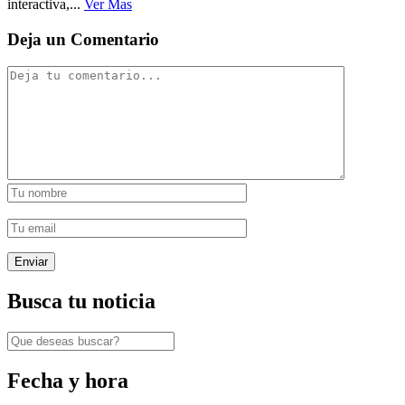
interactiva,...
Ver Mas
Deja un Comentario
Busca tu noticia
Fecha y hora