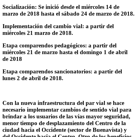
Socialización:
Se inició
desde el miércoles 14 de
marzo de 2018 hasta el sábado 24 de marzo de 2018.
Implementación del cambio vial:
a partir del
miércoles 21 marzo de 2018.
Etapa comparendos pedagógicos:
a partir del
miércoles 21 de marzo hasta el domingo 1 de abril
de 2018
Etapa comparendos sancionatorios:
a partir del
lunes 2 de abril de 2018.
Con la nueva infraestructura del par vial se hace
necesario implementar cambios de sentido vial para
brindar a los usuarios de las vías mayor seguridad,
menor tiempo de desplazamiento del Centro de la
ciudad hacia el Occidente (sector de Buenavista) y
del Occidente hacia el Centro. Otro de los beneficios