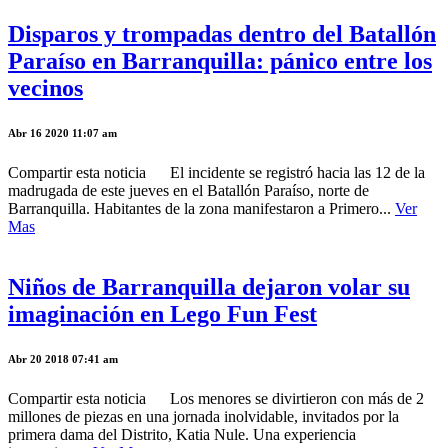
Disparos y trompadas dentro del Batallón
Paraíso en Barranquilla: pánico entre los
vecinos
Abr 16 2020 11:07 am
Compartir esta noticia El incidente se registró hacia las 12 de la
madrugada de este jueves en el Batallón Paraíso, norte de
Barranquilla. Habitantes de la zona manifestaron a Primero...
Ver
Mas
Niños de Barranquilla dejaron volar su
imaginación en Lego Fun Fest
Abr 20 2018 07:41 am
Compartir esta noticia Los menores se divirtieron con más de 2
millones de piezas en una jornada inolvidable, invitados por la
primera dama del Distrito, Katia Nule. Una experiencia