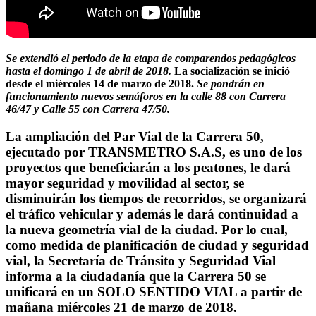
Se extendió el periodo de la etapa de comparendos pedagógicos
hasta el domingo 1 de abril de 2018.
La socialización se inició
desde el miércoles 14 de marzo de 2018.
Se pondrán en
funcionamiento nuevos semáforos en la
calle 88 con Carrera
46/47 y Calle 55 con Carrera 47/50.
La ampliación del Par Vial de la Carrera 50,
ejecutado por TRANSMETRO S.A.S, es uno de los
proyectos que beneficiarán a los peatones, le dará
mayor seguridad y movilidad al sector, se
disminuirán los tiempos de recorridos, se organizará
el tráfico vehicular y además le dará continuidad a
la nueva geometría vial de la ciudad. Por lo cual,
como medida de planificación de ciudad y seguridad
vial, la Secretaría de Tránsito y Seguridad Vial
informa a la ciudadanía que
la Carrera 50 se
unificará en un SOLO SENTIDO VIAL a partir de
mañana miércoles 21 de marzo de 2018.