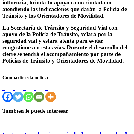
influencia, brinda tu apoyo como ciudadano
atendiendo las indicaciones que darán la Policía de
Tránsito y los Orientadores de Movilidad.
La Secretaría de Tránsito y Seguridad Vial con
apoyo de la Policía de Tránsito, velará por la
seguridad vial y estará atenta para evitar
congestiones en estas vías. Durante el desarrollo del
cierre se tendrá el acompañamiento por parte de
Policías de Tránsito y Orientadores de Movilidad.
Compartir esta noticia
Tambíen le puede interesar