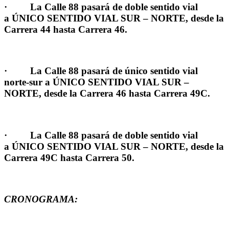
·
La Calle 88 pasará de doble sentido vial
a
ÚNICO SENTIDO VIAL SUR – NORTE
, desde la
Carrera 44 hasta Carrera 46.
·
La Calle 88 pasará de único sentido vial
norte-sur a
ÚNICO SENTIDO VIAL SUR –
NORTE
, desde la Carrera 46 hasta Carrera 49C.
·
La Calle 88 pasará de doble sentido vial
a
ÚNICO SENTIDO VIAL SUR – NORTE,
desde la
Carrera 49C hasta Carrera 50.
CRONOGRAMA: