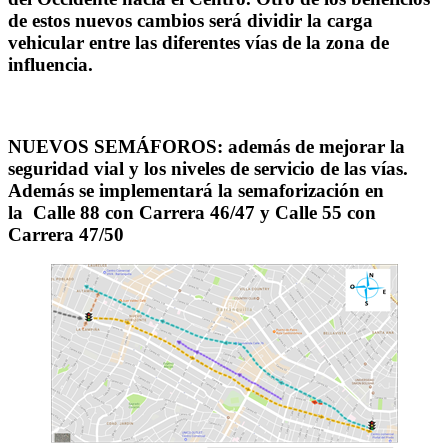
de estos nuevos cambios será dividir la carga
vehicular entre las diferentes vías de la zona de
influencia.
NUEVOS SEMÁFOROS:
además de mejorar la
seguridad vial y los niveles de servicio de las vías.
Además se implementará la semaforización en
la
Calle 88 con Carrera 46/47 y Calle 55 con
Carrera 47/50