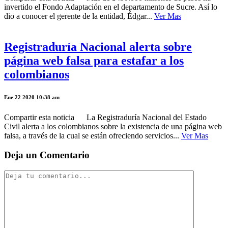
invertido el Fondo Adaptación en el departamento de Sucre. Así lo
dio a conocer el gerente de la entidad, Édgar...
Ver Mas
Registraduría Nacional alerta sobre
página web falsa para estafar a los
colombianos
Ene 22 2020 10:38 am
Compartir esta noticia La Registraduría Nacional del Estado
Civil alerta a los colombianos sobre la existencia de una página web
falsa, a través de la cual se están ofreciendo servicios...
Ver Mas
Deja un Comentario