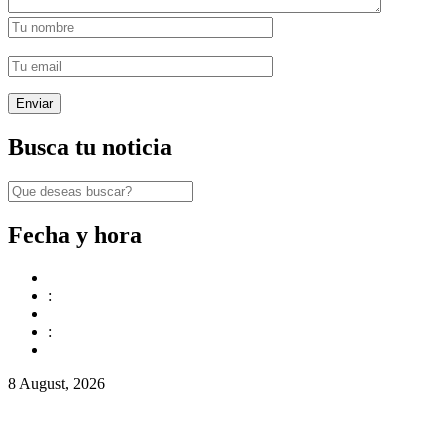
Busca tu noticia
Fecha y hora
:
:
8 August, 2026