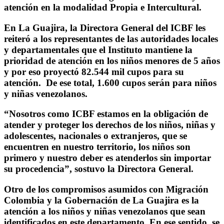
atención en la modalidad Propia e Intercultural.
En La Guajira, la Directora General del ICBF les
reiteró a los representantes de las autoridades locales
y departamentales que el Instituto mantiene la
prioridad de atención en los niños menores de 5 años
y por eso proyectó 82.544 mil cupos para su
atención. De ese total, 1.600 cupos serán para niños
y niñas venezolanos.
“Nosotros como ICBF estamos en la obligación de
atender y proteger los derechos de los niños, niñas y
adolescentes, nacionales o extranjeros, que se
encuentren en nuestro territorio, los niños son
primero y nuestro deber es atenderlos sin importar
su procedencia”, sostuvo la Directora General.
Otro de los compromisos asumidos con Migración
Colombia y la Gobernación de La Guajira es la
atención a los niños y niñas venezolanos que sean
identificados en este departamento. En ese sentido, se