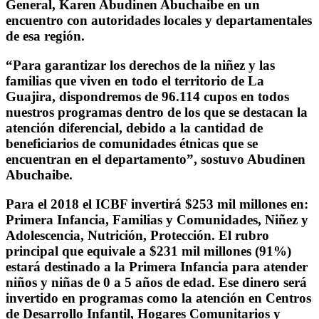
General, Karen Abudinen Abuchaibe en un
encuentro con autoridades locales y departamentales
de esa región.
“Para garantizar los derechos de la niñez y las
familias que viven en todo el territorio de La
Guajira, dispondremos de 96.114 cupos en todos
nuestros programas dentro de los que se destacan la
atención diferencial, debido a la cantidad de
beneficiarios de comunidades étnicas que se
encuentran en el departamento”, sostuvo Abudinen
Abuchaibe.
Para el 2018 el ICBF invertirá $253 mil millones en:
Primera Infancia, Familias y Comunidades, Niñez y
Adolescencia, Nutrición, Protección. El rubro
principal que equivale a $231 mil millones (91%)
estará destinado a la Primera Infancia para atender
niños y niñas de 0 a 5 años de edad. Ese dinero será
invertido en programas como la atención en Centros
de Desarrollo Infantil, Hogares Comunitarios y