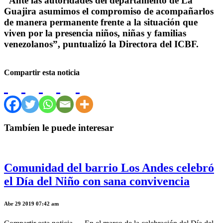
“Ante las autoridades del departamento de La
Guajira asumimos el compromiso de acompañarlos
de manera permanente frente a la situación que
viven por la presencia niños, niñas y familias
venezolanos”, puntualizó la Directora del ICBF.
Compartir esta noticia
Tambíen le puede interesar
Comunidad del barrio Los Andes celebró
el Día del Niño con sana convivencia
Abr 29 2019 07:42 am