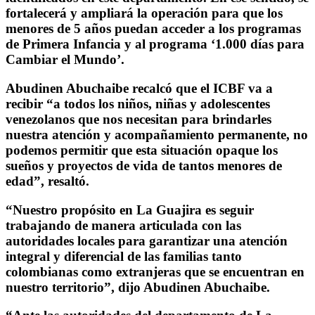
fortalecerá y ampliará la operación para que los
menores de 5 años puedan acceder a los programas
de Primera Infancia y al programa ‘1.000 días para
Cambiar el Mundo’.
Abudinen Abuchaibe recalcó que el ICBF va a
recibir “a todos los niños, niñas y adolescentes
venezolanos que nos necesitan para brindarles
nuestra atención y acompañamiento permanente, no
podemos permitir que esta situación opaque los
sueños y proyectos de vida de tantos menores de
edad”, resaltó.
“Nuestro propósito en La Guajira es seguir
trabajando de manera articulada con las
autoridades locales para garantizar una atención
integral y diferencial de las familias tanto
colombianas como extranjeras que se encuentran en
nuestro territorio”, dijo Abudinen Abuchaibe.