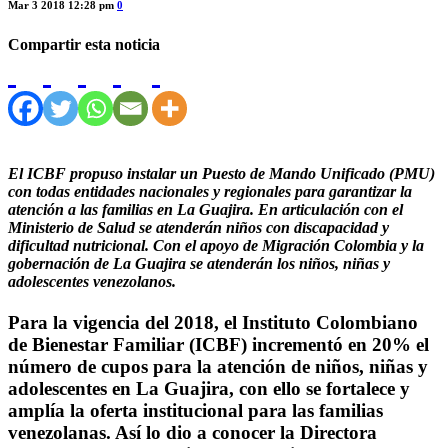
Mar 3 2018 12:28 pm
0
Compartir esta noticia
El ICBF propuso instalar un Puesto de Mando Unificado (PMU)
con todas entidades nacionales y regionales para garantizar la
atención a las familias en La Guajira.
En articulación con el
Ministerio de Salud se atenderán niños con discapacidad y
dificultad nutricional.
Con el apoyo de Migración Colombia y la
gobernación de La Guajira se atenderán los niños, niñas y
adolescentes venezolanos.
Para la vigencia del 2018, el Instituto Colombiano
de Bienestar Familiar (ICBF) incrementó en 20% el
número de cupos para la atención de niños, niñas y
adolescentes en La Guajira, con ello se fortalece y
amplía la oferta institucional para las familias
venezolanas. Así lo dio a conocer la Directora