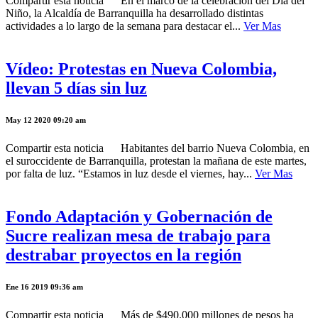
Compartir esta noticia En el marco de la celebración del Día del
Niño, la Alcaldía de Barranquilla ha desarrollado distintas
actividades a lo largo de la semana para destacar el...
Ver Mas
Vídeo: Protestas en Nueva Colombia,
llevan 5 días sin luz
May 12 2020 09:20 am
Compartir esta noticia Habitantes del barrio Nueva Colombia, en
el suroccidente de Barranquilla, protestan la mañana de este martes,
por falta de luz. “Estamos in luz desde el viernes, hay...
Ver Mas
Fondo Adaptación y Gobernación de
Sucre realizan mesa de trabajo para
destrabar proyectos en la región
Ene 16 2019 09:36 am
Compartir esta noticia Más de $490.000 millones de pesos ha