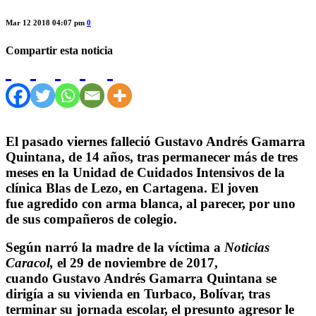
Mar 12 2018 04:07 pm
0
Compartir esta noticia
El pasado viernes falleció Gustavo Andrés Gamarra
Quintana, de 14 años, tras permanecer más de tres
meses en la Unidad de Cuidados Intensivos de la
clínica Blas de Lezo, en Cartagena. El joven
fue agredido con arma blanca, al parecer, por uno
de sus compañeros de colegio.
Según narró la madre de la víctima a
Noticias
Caracol,
el 29 de noviembre de 2017,
cuando Gustavo Andrés Gamarra Quintana se
dirigía a su vivienda en Turbaco, Bolívar, tras
terminar su jornada escolar, el presunto agresor le