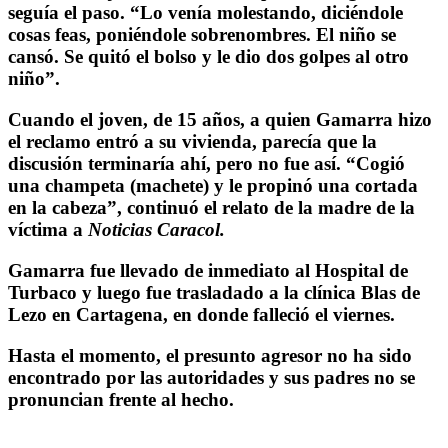
seguía el paso. “Lo venía molestando, diciéndole
cosas feas, poniéndole sobrenombres. El niño se
cansó. Se quitó el bolso y le dio dos golpes al otro
niño”.
Cuando el joven, de 15 años, a quien Gamarra hizo
el reclamo entró a su vivienda, parecía que la
discusión terminaría ahí, pero no fue así. “Cogió
una champeta (machete) y le propinó una cortada
en la cabeza”, continuó el relato de la madre de la
víctima a
Noticias Caracol.
Gamarra fue llevado de inmediato al Hospital de
Turbaco y luego fue trasladado a la clínica Blas de
Lezo en Cartagena, en donde falleció el viernes.
Hasta el momento, el presunto agresor no ha sido
encontrado por las autoridades y sus padres no se
pronuncian frente al hecho.