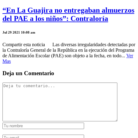
“En La Guajira no entregaban almuerzos
del PAE a los niños”: Contraloría
Jul 29 2021 10:08 am
Compartir esta noticia Las diversas irregularidades detectadas por
la Contraloría General de la República en la ejecución del Programa
de Alimentación Escolar (PAE) son objeto a la fecha, en todo...
Ver
Mas
Deja un Comentario