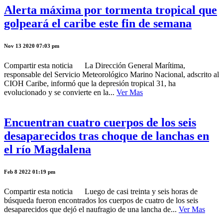
Alerta máxima por tormenta tropical que
golpeará el caribe este fin de semana
Nov 13 2020 07:03 pm
Compartir esta noticia La Dirección General Marítima,
responsable del Servicio Meteorológico Marino Nacional, adscrito al
CIOH Caribe, informó que la depresión tropical 31, ha
evolucionado y se convierte en la...
Ver Mas
Encuentran cuatro cuerpos de los seis
desaparecidos tras choque de lanchas en
el río Magdalena
Feb 8 2022 01:19 pm
Compartir esta noticia Luego de casi treinta y seis horas de
búsqueda fueron encontrados los cuerpos de cuatro de los seis
desaparecidos que dejó el naufragio de una lancha de...
Ver Mas