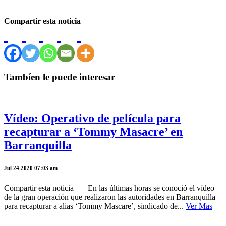
Compartir esta noticia
Tambíen le puede interesar
Vídeo: Operativo de película para
recapturar a ‘Tommy Masacre’ en
Barranquilla
Jul 24 2020 07:03 am
Compartir esta noticia En las últimas horas se conoció el vídeo
de la gran operación que realizaron las autoridades en Barranquilla
para recapturar a alias ‘Tommy Mascare’, sindicado de...
Ver Mas