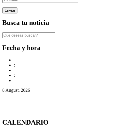
Busca tu noticia
Fecha y hora
:
:
8 August, 2026
CALENDARIO