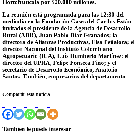
Hortofrutícola por $20.000 millones.
La reunión está programada para las 12:30 del
mediodía en la Fundación Gases del Caribe. Están
invitados el presidente de la Agencia de Desarrollo
Rural (ADR), Juan Pablo Díaz Granados; la
directora de Alianzas Productivas, Elsa Peñaloza; el
director Nacional del Instituto Colombiano
Agropecuario (ICA), Luis Humberto Martínez; el
director del UPRA, Felipe Fonseca Fino; y el
secretario de Desarrollo Económico, Anatolio
Santos. También, empresarios del departamento.
Compartir esta noticia
Tambíen le puede interesar