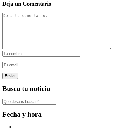
Deja un Comentario
Busca tu noticia
Fecha y hora