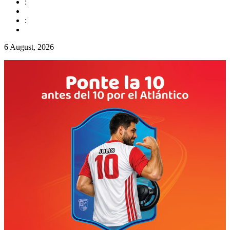
:
:
6 August, 2026