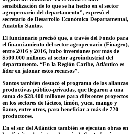
sensibilización de lo que se ha hecho en el sector
agropecuario del departamento”, expresó el
secretario de Desarrollo Económico Departamental,
Anatolio Santos.
El funcionario precisó que, a través del Fondo para
el financiamiento del sector agropecuario (Finagro),
entre 2016 y 2016, hubo inversiones por más de
$500.000 millones al sector agroindustrial del
departamento. “En la Región Caribe, Atlántico es
líder en jalonar estos recursos”.
Santos también destacó el programa de las alianzas
productivas público-privadas, que llegaron a una
suma de $28.400 millones para diferentes proyectos
en los sectores de lácteos, limón, yuca, mango y
ñame, entre otros, para beneficiar a más de 720
productores.
En el sur del Atlántico también se ejecutan obras en