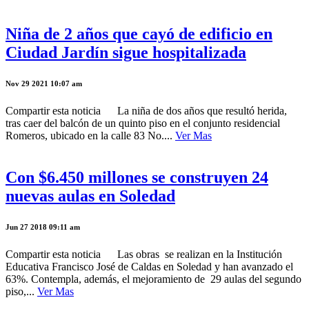
Niña de 2 años que cayó de edificio en
Ciudad Jardín sigue hospitalizada
Nov 29 2021 10:07 am
Compartir esta noticia La niña de dos años que resultó herida,
tras caer del balcón de un quinto piso en el conjunto residencial
Romeros, ubicado en la calle 83 No....
Ver Mas
Con $6.450 millones se construyen 24
nuevas aulas en Soledad
Jun 27 2018 09:11 am
Compartir esta noticia Las obras se realizan en la Institución
Educativa Francisco José de Caldas en Soledad y han avanzado el
63%. Contempla, además, el mejoramiento de 29 aulas del segundo
piso,...
Ver Mas