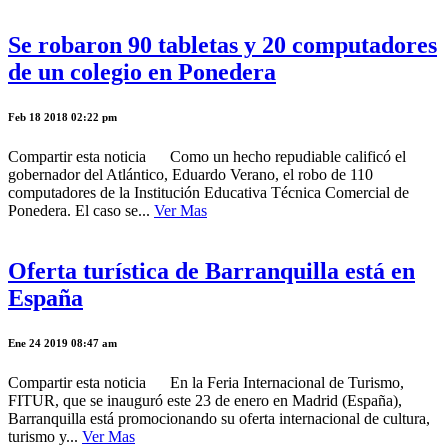
Se robaron 90 tabletas y 20 computadores
de un colegio en Ponedera
Feb 18 2018 02:22 pm
Compartir esta noticia Como un hecho repudiable calificó el
gobernador del Atlántico, Eduardo Verano, el robo de 110
computadores de la Institución Educativa Técnica Comercial de
Ponedera. El caso se...
Ver Mas
Oferta turística de Barranquilla está en
España
Ene 24 2019 08:47 am
Compartir esta noticia En la Feria Internacional de Turismo,
FITUR, que se inauguró este 23 de enero en Madrid (España),
Barranquilla está promocionando su oferta internacional de cultura,
turismo y...
Ver Mas