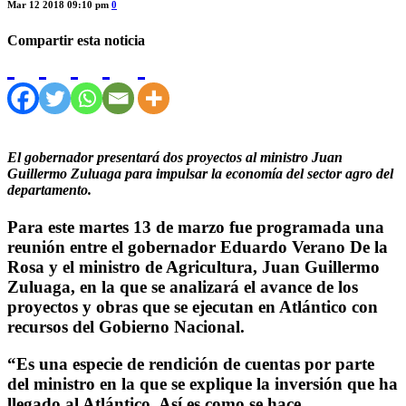
Mar 12 2018 09:10 pm
0
Compartir esta noticia
El gobernador presentará dos proyectos al ministro Juan
Guillermo Zuluaga para impulsar la economía del sector agro del
departamento.
Para este martes 13 de marzo fue programada una
reunión entre el gobernador Eduardo Verano De la
Rosa y el ministro de Agricultura, Juan Guillermo
Zuluaga, en la que se analizará el avance de los
proyectos y obras que se ejecutan en Atlántico con
recursos del Gobierno Nacional.
“Es una especie de rendición de cuentas por parte
del ministro en la que se explique la inversión que ha
llegado al Atlántico. Así es como se hace