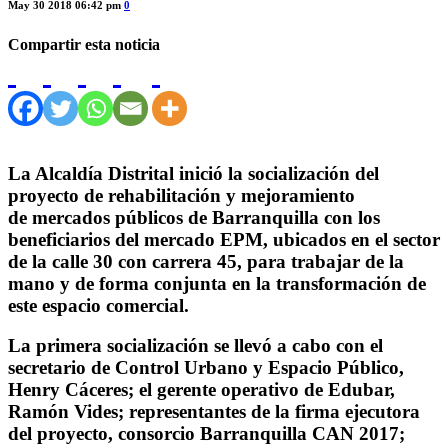
May 30 2018 06:42 pm
0
Compartir esta noticia
La Alcaldía Distrital inició la socialización del
proyecto de rehabilitación y mejoramiento
de mercados públicos de Barranquilla con los
beneficiarios del mercado EPM, ubicados en el sector
de la calle 30 con carrera 45, para trabajar de la
mano y de forma conjunta en la transformación de
este espacio comercial.
La primera socialización se llevó a cabo con el
secretario de Control Urbano y Espacio Público,
Henry Cáceres; el gerente operativo de Edubar,
Ramón Vides; representantes de la firma ejecutora
del proyecto, consorcio Barranquilla CAN 2017;