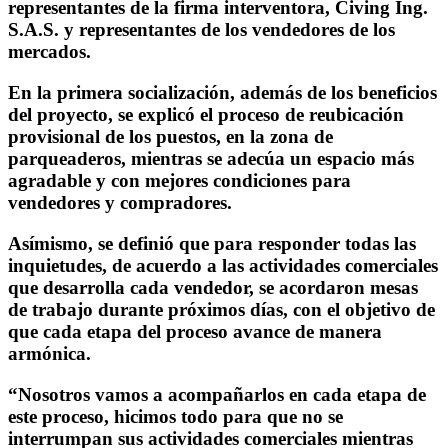
representantes de la firma interventora, Civing Ing.
S.A.S. y representantes de los vendedores de los
mercados.
En la primera socialización, además de los beneficios
del proyecto, se explicó el proceso de reubicación
provisional de los puestos, en la zona de
parqueaderos, mientras se adecúa un espacio más
agradable y con mejores condiciones para
vendedores y compradores.
Asímismo, se definió que para responder todas las
inquietudes, de acuerdo a las actividades comerciales
que desarrolla cada vendedor, se acordaron mesas
de trabajo durante próximos días, con el objetivo de
que cada etapa del proceso avance de manera
armónica.
“Nosotros vamos a acompañarlos en cada etapa de
este proceso, hicimos todo para que no se
interrumpan sus actividades comerciales mientras