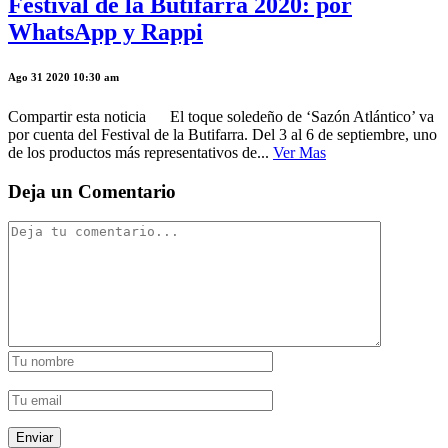
Festival de la Butifarra 2020: por
WhatsApp y Rappi
Ago 31 2020 10:30 am
Compartir esta noticia El toque soledeño de ‘Sazón Atlántico’ va
por cuenta del Festival de la Butifarra. Del 3 al 6 de septiembre, uno
de los productos más representativos de...
Ver Mas
Deja un Comentario