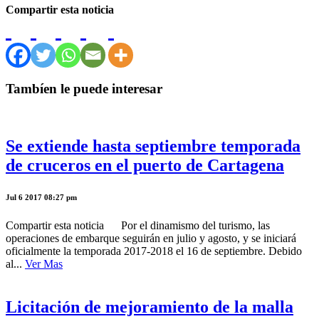
Compartir esta noticia
Tambíen le puede interesar
Se extiende hasta septiembre temporada
de cruceros en el puerto de Cartagena
Jul 6 2017 08:27 pm
Compartir esta noticia Por el dinamismo del turismo, las
operaciones de embarque seguirán en julio y agosto, y se iniciará
oficialmente la temporada 2017-2018 el 16 de septiembre. Debido
al...
Ver Mas
Licitación de mejoramiento de la malla