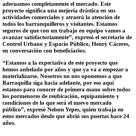
adecuamos completamente el mercado. Este
proyecto significa una mejoría drástica en sus
actividades comerciales y atraerá la atención de
todos los barranquilleros y visitantes. Estamos
seguros de que con un trabajo en equipo vamos a
avanzar satisfactoriamente”, expresó el secretario de
Control Urbano y Espacio Público, Henry Cáceres,
en conversación con beneficiarios.
“Estamos a la expectativa de este proyecto que
hemos anhelado por años y que ya va a empezar a
materializarse. Nosotros no nos oponemos a que
Barraquilla siga hacia adelante, por eso aquí
estamos para conocer de primera mano sobre todos
los pormenores de reubicación, equipamiento y
condiciones de lo que será el nuevo mercado
público”, expresó Nelson Yepes, quien trabaja en
estos mercados desde que abrió sus puertas hace 24
años.