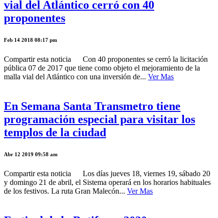
vial del Atlántico cerró con 40
proponentes
Feb 14 2018 08:17 pm
Compartir esta noticia Con 40 proponentes se cerró la licitación
pública 07 de 2017 que tiene como objeto el mejoramiento de la
malla vial del Atlántico con una inversión de...
Ver Mas
En Semana Santa Transmetro tiene
programación especial para visitar los
templos de la ciudad
Abr 12 2019 09:58 am
Compartir esta noticia Los días jueves 18, viernes 19, sábado 20
y domingo 21 de abril, el Sistema operará en los horarios habituales
de los festivos. La ruta Gran Malecón...
Ver Mas