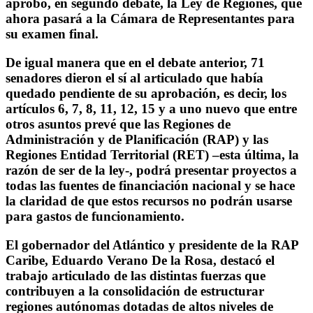
aprobó, en segundo debate, la Ley de Regiones, que
ahora pasará a la Cámara de Representantes para
su examen final.
De igual manera que en el debate anterior, 71
senadores dieron el sí al articulado que había
quedado pendiente de su aprobación, es decir, los
artículos 6, 7, 8, 11, 12, 15 y a uno nuevo que entre
otros asuntos prevé que las Regiones de
Administración y de Planificación (RAP) y las
Regiones Entidad Territorial (RET) –esta última, la
razón de ser de la ley-, podrá presentar proyectos a
todas las fuentes de financiación nacional y se hace
la claridad de que estos recursos no podrán usarse
para gastos de funcionamiento.
El gobernador del Atlántico y presidente de la RAP
Caribe, Eduardo Verano De la Rosa, destacó el
trabajo articulado de las distintas fuerzas que
contribuyen a la consolidación de estructurar
regiones autónomas dotadas de altos niveles de