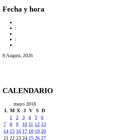
Fecha y hora
:
:
8 August, 2026
CALENDARIO
mayo 2018
L
M
X
J
V
S
D
1
2
3
4
5
6
7
8
9
10
11
12
13
14
15
16
17
18
19
20
21
22
23
24
25
26
27