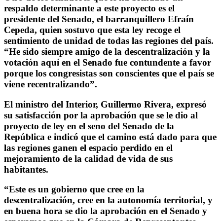
respaldo determinante a este proyecto es el
presidente del Senado, el barranquillero Efraín
Cepeda, quien sostuvo que esta ley recoge el
sentimiento de unidad de todas las regiones del país.
“He sido siempre amigo de la descentralización y la
votación aquí en el Senado fue contundente a favor
porque los congresistas son conscientes que el país se
viene recentralizando”.
El ministro del Interior, Guillermo Rivera, expresó
su satisfacción por la aprobación que se le dio al
proyecto de ley en el seno del Senado de la
República e indicó que el camino está dado para que
las regiones ganen el espacio perdido en el
mejoramiento de la calidad de vida de sus
habitantes.
“Este es un gobierno que cree en la
descentralización, cree en la autonomía territorial, y
en buena hora se dio la aprobación en el Senado y