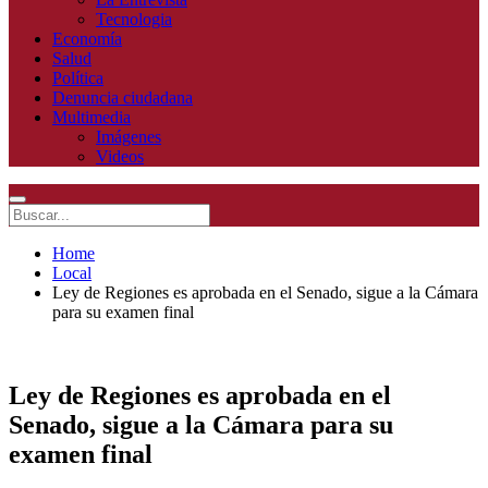
Tecnologia
Economía
Salud
Política
Denuncia ciudadana
Multimedia
Imágenes
Videos
Home
Local
Ley de Regiones es aprobada en el Senado, sigue a la Cámara
para su examen final
Ley de Regiones es aprobada en el
Senado, sigue a la Cámara para su
examen final