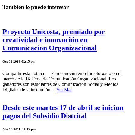
Tambíen le puede interesar
Proyecto Unicosta, premiado por
creatividad e innovación en
Comunicación Organizacional
Oct 31 2019 02:15 pm
Compartir esta noticia El reconocimiento fue otorgado en el
marco de la IX Feria de Comunicación Organizacional. Los
ganadores son estudiantes de Comunicación Social y Medios
Digitales de la institución....
Ver Mas
Desde este martes 17 de abril se inician
pagos del Subsidio Distrital
Abr 16 2018 09:47 pm