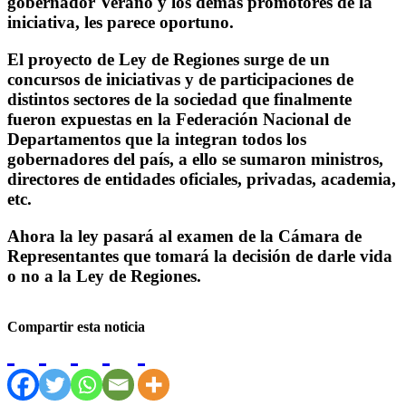
gobernador Verano y los demás promotores de la
iniciativa, les parece oportuno.
El proyecto de Ley de Regiones surge de un
concursos de iniciativas y de participaciones de
distintos sectores de la sociedad que finalmente
fueron expuestas en la Federación Nacional de
Departamentos que la integran todos los
gobernadores del país, a ello se sumaron ministros,
directores de entidades oficiales, privadas, academia,
etc.
Ahora la ley pasará al examen de la Cámara de
Representantes que tomará la decisión de darle vida
o no a la Ley de Regiones.
Compartir esta noticia