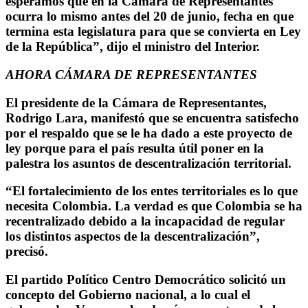
esperamos que en la Cámara de Representantes
ocurra lo mismo antes del 20 de junio, fecha en que
termina esta legislatura para que se convierta en Ley
de la República”, dijo el ministro del Interior.
AHORA CÁMARA DE REPRESENTANTES
El presidente de la Cámara de Representantes,
Rodrigo Lara, manifestó que se encuentra satisfecho
por el respaldo que se le ha dado a este proyecto de
ley porque para el país resulta útil poner en la
palestra los asuntos de descentralización territorial.
“El fortalecimiento de los entes territoriales es lo que
necesita Colombia. La verdad es que Colombia se ha
recentralizado debido a la incapacidad de regular
los distintos aspectos de la descentralización”,
precisó.
El partido Político Centro Democrático solicitó un
concepto del Gobierno nacional, a lo cual el