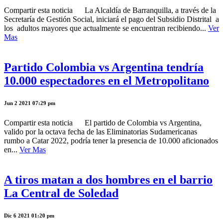
Compartir esta noticia La Alcaldía de Barranquilla, a través de la
Secretaría de Gestión Social, iniciará el pago del Subsidio Distrital a
los adultos mayores que actualmente se encuentran recibiendo...
Ver
Mas
Partido Colombia vs Argentina tendría
10.000 espectadores en el Metropolitano
Jun 2 2021 07:29 pm
Compartir esta noticia El partido de Colombia vs Argentina,
valido por la octava fecha de las Eliminatorias Sudamericanas
rumbo a Catar 2022, podría tener la presencia de 10.000 aficionados
en...
Ver Mas
A tiros matan a dos hombres en el barrio
La Central de Soledad
Dic 6 2021 01:20 pm