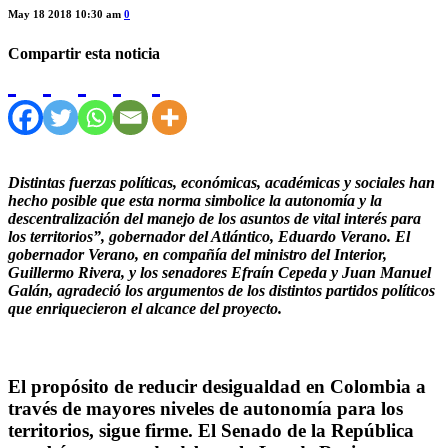
May 18 2018 10:30 am
0
Compartir esta noticia
Distintas fuerzas políticas, económicas, académicas y sociales han
hecho posible que esta norma simbolice la autonomía y la
descentralización del manejo de los asuntos de vital interés para
los territorios”, gobernador del Atlántico, Eduardo Verano.
El
gobernador Verano, en compañía del ministro del Interior,
Guillermo Rivera, y los senadores Efraín Cepeda y Juan Manuel
Galán, agradeció los argumentos de los distintos partidos políticos
que enriquecieron el alcance del proyecto.
El propósito de reducir desigualdad en Colombia a
través de mayores niveles de autonomía para los
territorios, sigue firme. El Senado de la República