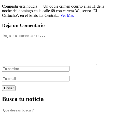
Compartir esta noticia Un doble crimen ocurrió a las 11 de la
noche del domingo en la calle 68 con carrera 3C, sector ‘El
Cartucho’, en el barrio La Central...
Ver Mas
Deja un Comentario
Busca tu noticia