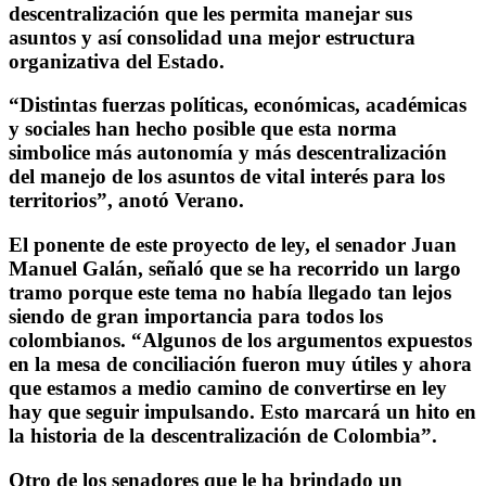
descentralización que les permita manejar sus
asuntos y así consolidad una mejor estructura
organizativa del Estado.
“Distintas fuerzas políticas, económicas, académicas
y sociales han hecho posible que esta norma
simbolice más autonomía y más descentralización
del manejo de los asuntos de vital interés para los
territorios”, anotó Verano.
El ponente de este proyecto de ley, el senador Juan
Manuel Galán, señaló que se ha recorrido un largo
tramo porque este tema no había llegado tan lejos
siendo de gran importancia para todos los
colombianos. “Algunos de los argumentos expuestos
en la mesa de conciliación fueron muy útiles y ahora
que estamos a medio camino de convertirse en ley
hay que seguir impulsando. Esto marcará un hito en
la historia de la descentralización de Colombia”.
Otro de los senadores que le ha brindado un