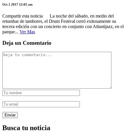
Oct 2 2017 12:02 am
Compartir esta noticia La noche del sábado, en medio del
retumbar de tambores, el Drum Festival cerró exitosamente su
tercera edición con un concierto en conjunto con Atlantijazz, en el
parque...
Ver Mas
Deja un Comentario
Busca tu noticia