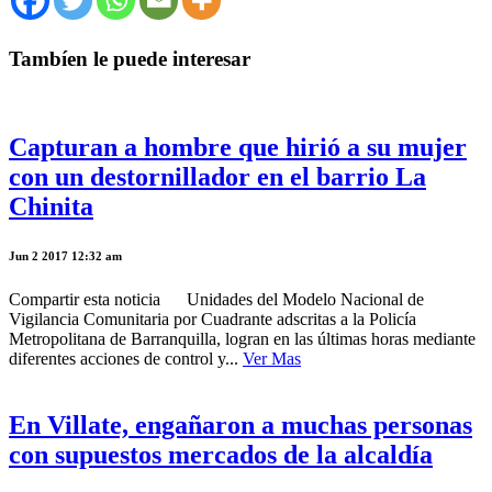
Tambíen le puede interesar
Capturan a hombre que hirió a su mujer
con un destornillador en el barrio La
Chinita
Jun 2 2017 12:32 am
Compartir esta noticia Unidades del Modelo Nacional de
Vigilancia Comunitaria por Cuadrante adscritas a la Policía
Metropolitana de Barranquilla, logran en las últimas horas mediante
diferentes acciones de control y...
Ver Mas
En Villate, engañaron a muchas personas
con supuestos mercados de la alcaldía