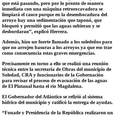
que está pasando, pero por lo pronto de manera
inmediata con una máquina retroexcavadora se
limpiará el cauce porque en la desembocadura del
arroyo hay una sedimentación que taponó, que
bloqueó y permitió que las aguas subieran y se
desbordaran”, explicó Herrera.
Además, hizo un fuerte llamado a los soledeños para
que no arrojen basuras a los arroyos ya que eso trae
como consecuencia estas graves emergencias.
Precisamente en torno a ello se realizó una reunión
técnica entre la secretaría de Obras del municipio de
Soledad, CRA y funcionarios de la Gobernación
para revisar el proceso de evacuación de las aguas
de El Platanal hasta el río Magdalena.
El Gobernador del Atlántico se refirió al sistema
hídrico del municipio y ratificó la entrega de ayudas.
“Fonade y Presidencia de la República realizaron un