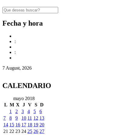
Fecha y hora
:
:
7 August, 2026
CALENDARIO
mayo 2018
L
M
X
J
V
S
D
1
2
3
4
5
6
7
8
9
10
11
12
13
14
15
16
17
18
19
20
21
22
23
24
25
26
27