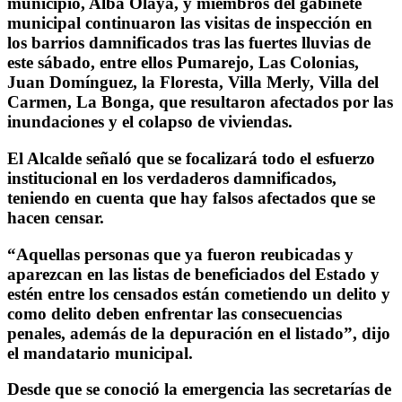
municipio, Alba Olaya, y miembros del gabinete
municipal continuaron las visitas de inspección en
los barrios damnificados tras las fuertes lluvias de
este sábado, entre ellos Pumarejo, Las Colonias,
Juan Domínguez, la Floresta, Villa Merly, Villa del
Carmen, La Bonga, que resultaron afectados por las
inundaciones y el colapso de viviendas.
El Alcalde señaló que se focalizará todo el esfuerzo
institucional en los verdaderos damnificados,
teniendo en cuenta que hay falsos afectados que se
hacen censar.
“Aquellas personas que ya fueron reubicadas y
aparezcan en las listas de beneficiados del Estado y
estén entre los censados están cometiendo un delito y
como delito deben enfrentar las consecuencias
penales, además de la depuración en el listado”, dijo
el mandatario municipal.
Desde que se conoció la emergencia las secretarías de