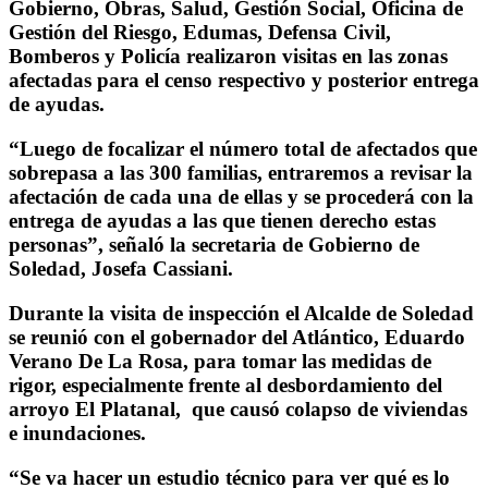
Gobierno, Obras, Salud, Gestión Social, Oficina de
Gestión del Riesgo, Edumas, Defensa Civil,
Bomberos y Policía realizaron visitas en las zonas
afectadas para el censo respectivo y posterior entrega
de ayudas.
“Luego de focalizar el número total de afectados que
sobrepasa a las 300 familias, entraremos a revisar la
afectación de cada una de ellas y se procederá con la
entrega de ayudas a las que tienen derecho estas
personas”, señaló la secretaria de Gobierno de
Soledad, Josefa Cassiani.
Durante la visita de inspección el Alcalde de Soledad
se reunió con el gobernador del Atlántico, Eduardo
Verano De La Rosa, para tomar las medidas de
rigor, especialmente frente al desbordamiento del
arroyo El Platanal, que causó colapso de viviendas
e inundaciones.
“Se va hacer un estudio técnico para ver qué es lo