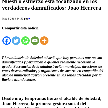
Nuestro esfuerzo está focalizado en los
verdaderos damnificados: Joao Herrera
May 6 2018 04:50 pm
0
Compartir esta noticia
El mandatario de Soledad advirtió
que hay personas que no son
damnificados y perjudican a quienes realmente necesitan la
ayuda.
Secretarios de la administración municipal, directores de
entes descentralizados, y organismos de socorro en compañía del
alcalde municipal dijeron presente en las zonas afectadas por la
lluvia e inundaciones.
Desde muy tempranas horas el alcalde de Soledad,
Joao Herrera, la primera gestora social del