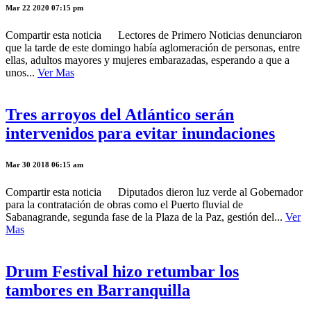
Mar 22 2020 07:15 pm
Compartir esta noticia Lectores de Primero Noticias denunciaron
que la tarde de este domingo había aglomeración de personas, entre
ellas, adultos mayores y mujeres embarazadas, esperando a que a
unos...
Ver Mas
Tres arroyos del Atlántico serán
intervenidos para evitar inundaciones
Mar 30 2018 06:15 am
Compartir esta noticia Diputados dieron luz verde al Gobernador
para la contratación de obras como el Puerto fluvial de
Sabanagrande, segunda fase de la Plaza de la Paz, gestión del...
Ver
Mas
Drum Festival hizo retumbar los
tambores en Barranquilla