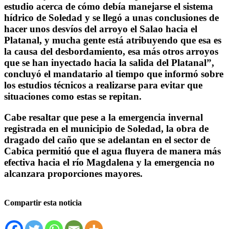
estudio acerca de cómo debía manejarse el sistema
hídrico de Soledad y se llegó a unas conclusiones de
hacer unos desvíos del arroyo el Salao hacia el
Platanal, y mucha gente está atribuyendo que esa es
la causa del desbordamiento, esa más otros arroyos
que se han inyectado hacia la salida del Platanal”,
concluyó el mandatario al tiempo que informó sobre
los estudios técnicos a realizarse para evitar que
situaciones como estas se repitan.
Cabe resaltar que pese a la emergencia invernal
registrada en el municipio de Soledad, la obra de
dragado del caño que se adelantan en el sector de
Cabica permitió que el agua fluyera de manera más
efectiva hacia el río Magdalena y la emergencia no
alcanzara proporciones mayores.
Compartir esta noticia