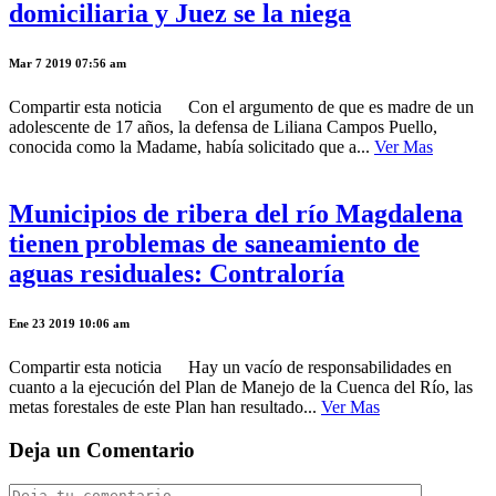
domiciliaria y Juez se la niega
Mar 7 2019 07:56 am
Compartir esta noticia Con el argumento de que es madre de un
adolescente de 17 años, la defensa de Liliana Campos Puello,
conocida como la Madame, había solicitado que a...
Ver Mas
Municipios de ribera del río Magdalena
tienen problemas de saneamiento de
aguas residuales: Contraloría
Ene 23 2019 10:06 am
Compartir esta noticia Hay un vacío de responsabilidades en
cuanto a la ejecución del Plan de Manejo de la Cuenca del Río, las
metas forestales de este Plan han resultado...
Ver Mas
Deja un Comentario