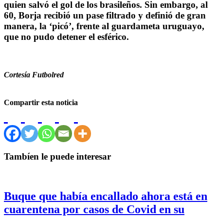
quien salvó el gol de los brasileños. Sin embargo, al
60, Borja recibió un pase filtrado y definió de gran
manera, la ‘picó’, frente al guardameta uruguayo,
que no pudo detener el esférico.
Cortesía Futbolred
Compartir esta noticia
Tambíen le puede interesar
Buque que había encallado ahora está en
cuarentena por casos de Covid en su