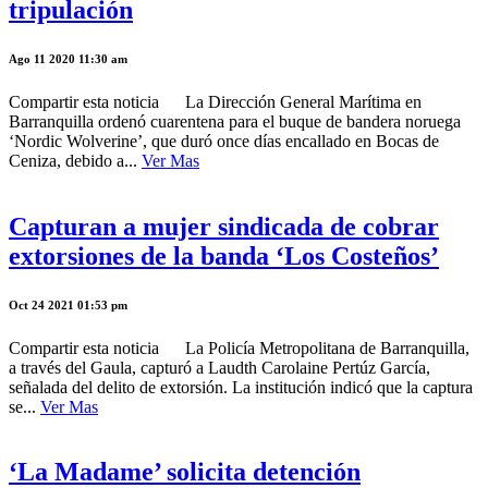
tripulación
Ago 11 2020 11:30 am
Compartir esta noticia La Dirección General Marítima en
Barranquilla ordenó cuarentena para el buque de bandera noruega
‘Nordic Wolverine’, que duró once días encallado en Bocas de
Ceniza, debido a...
Ver Mas
Capturan a mujer sindicada de cobrar
extorsiones de la banda ‘Los Costeños’
Oct 24 2021 01:53 pm
Compartir esta noticia La Policía Metropolitana de Barranquilla,
a través del Gaula, capturó a Laudth Carolaine Pertúz García,
señalada del delito de extorsión. La institución indicó que la captura
se...
Ver Mas
‘La Madame’ solicita detención