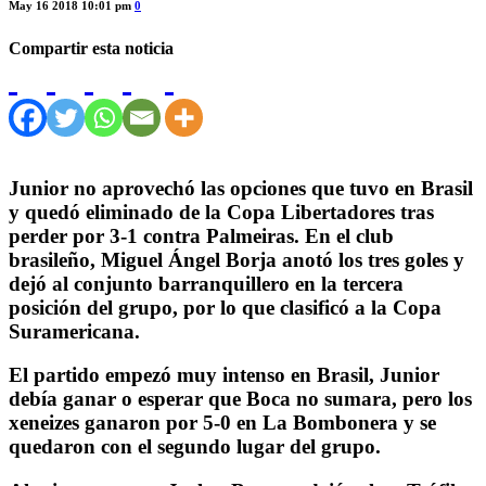
May 16 2018 10:01 pm
0
Compartir esta noticia
Junior no aprovechó las opciones que tuvo en Brasil
y quedó eliminado de la Copa Libertadores tras
perder por 3-1 contra Palmeiras. En el club
brasileño, Miguel Ángel Borja anotó los tres goles y
dejó al conjunto barranquillero en la tercera
posición del grupo, por lo que clasificó a la Copa
Suramericana.
El partido empezó muy intenso en Brasil, Junior
debía ganar o esperar que Boca no sumara, pero los
xeneizes ganaron por 5-0 en La Bombonera y se
quedaron con el segundo lugar del grupo.