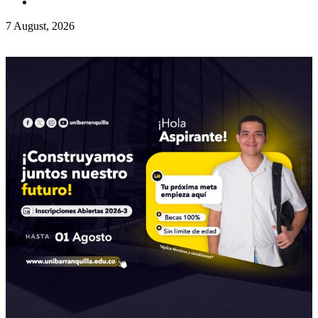
7 August, 2026