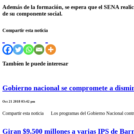
Además de la formación, se espera que el SENA realic
de su componente social.
Compartir esta noticia
Tambíen le puede interesar
Gobierno nacional se compromete a disminui
Oct 21 2018 03:42 pm
Compartir esta noticia Los programas del Gobierno Nacional contribuirá
Giran $9.500 millones a varias IPS de Bar