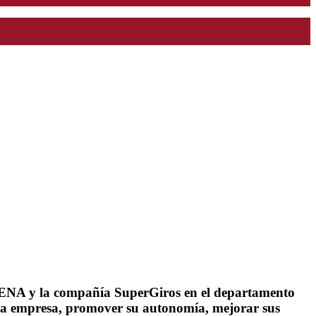
– SENA y la compañía SuperGiros en el departamento
e la empresa, promover su autonomía, mejorar sus