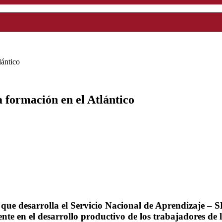
lántico
 formación en el Atlántico
za que desarrolla el Servicio Nacional de Aprendizaje 
ente en el desarrollo productivo de los trabajadores d