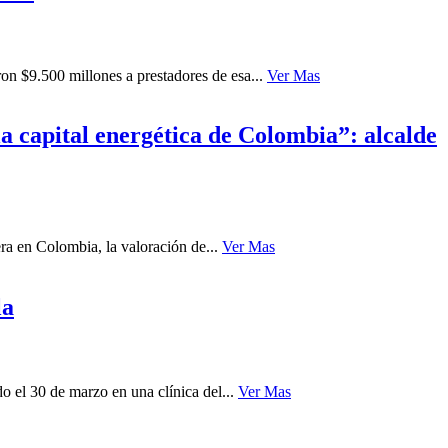
ron $9.500 millones a prestadores de esa...
Ver Mas
a capital energética de Colombia”: alcalde
ra en Colombia, la valoración de...
Ver Mas
la
 el 30 de marzo en una clínica del...
Ver Mas