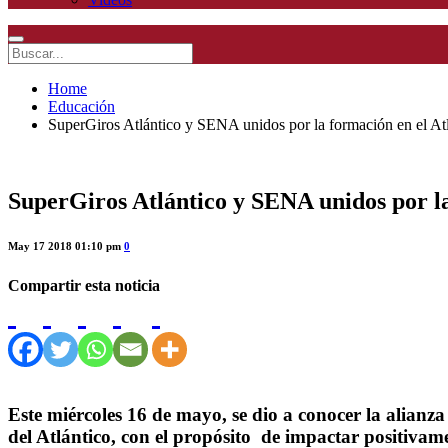
Home
Educación
SuperGiros Atlántico y SENA unidos por la formación en el At
SuperGiros Atlántico y SENA unidos por la
May 17 2018 01:10 pm
0
Compartir esta noticia
Este miércoles 16 de mayo, se dio a conocer la alian
del Atlántico, con el propósito de impactar positivam