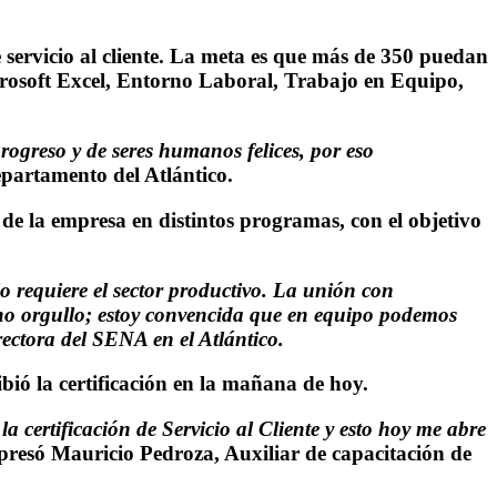
 servicio al cliente. La meta es que más de 350 puedan
crosoft Excel, Entorno Laboral, Trabajo en Equipo,
ogreso y de seres humanos felices, por eso
partamento del Atlántico.
de la empresa en distintos programas, con el objetivo
o requiere el sector productivo. La unión con
cho orgullo; estoy convencida que en equipo podemos
rectora del SENA en el Atlántico.
bió la certificación en la mañana de hoy.
 certificación de Servicio al Cliente y esto hoy me abre
presó Mauricio Pedroza, Auxiliar de capacitación de