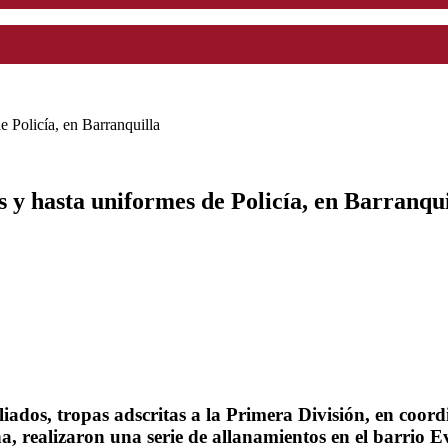
 Policía, en Barranquilla
 y hasta uniformes de Policía, en Barranqui
iados, tropas adscritas a la Primera División, en coor
na, realizaron una serie de allanamientos en el barrio E