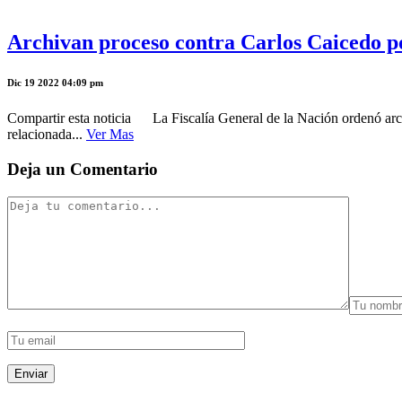
Archivan proceso contra Carlos Caicedo p
Dic 19 2022 04:09 pm
Compartir esta noticia La Fiscalía General de la Nación ordenó arch
relacionada...
Ver Mas
Deja un Comentario