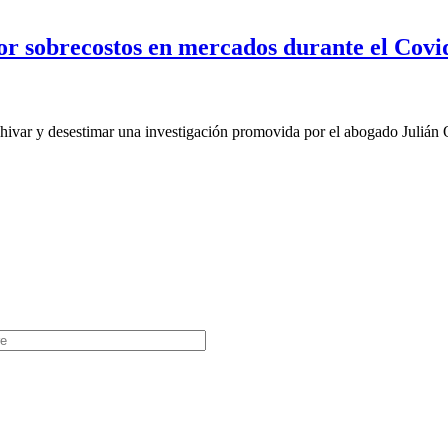
or sobrecostos en mercados durante el Covi
ivar y desestimar una investigación promovida por el abogado Julián 