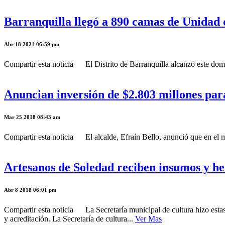
Barranquilla llegó a 890 camas de Unidad 
Abr 18 2021 06:59 pm
Compartir esta noticia El Distrito de Barranquilla alcanzó este domi
Anuncian inversión de $2.803 millones par
Mar 25 2018 08:43 am
Compartir esta noticia El alcalde, Efraín Bello, anunció que en el mes 
Artesanos de Soledad reciben insumos y he
Abr 8 2018 06:01 pm
Compartir esta noticia La Secretaría municipal de cultura hizo estas 
y acreditación. La Secretaría de cultura...
Ver Mas