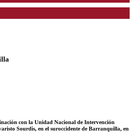
lla
dinación con la Unidad Nacional de Intervención
varisto Sourdis, en el suroccidente de Barranquilla, en