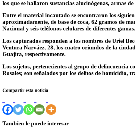
los que se hallaron sustancias alucinógenas, armas de 
Entre el material incautado se encontraron los siguie
aproximadamente, de base de coca, 62 gramos de marih
Nacional y seis teléfonos celulares de diferentes gamas
Los capturados responden a los nombres de Uriel Bec
Ventura Narváez, 28, los cuatro oriundos de la ciuda
Guajira, respectivamente.
Los sujetos, pertenecientes al grupo de delincuencia 
Rosales; son señalados por los delitos de homicidio, tr
Compartir esta noticia
Tambíen le puede interesar