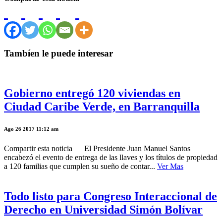
Tambíen le puede interesar
Gobierno entregó 120 viviendas en
Ciudad Caribe Verde, en Barranquilla
Ago 26 2017 11:12 am
Compartir esta noticia El Presidente Juan Manuel Santos
encabezó el evento de entrega de las llaves y los títulos de propiedad
a 120 familias que cumplen su sueño de contar...
Ver Mas
Todo listo para Congreso Interaccional de
Derecho en Universidad Simón Bolívar