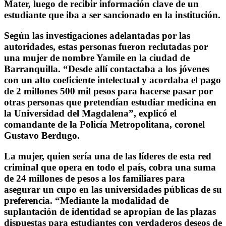
Mater, luego de recibir información clave de un
estudiante que iba a ser sancionado en la institución.
Según las investigaciones adelantadas por las
autoridades, estas personas fueron reclutadas por
una mujer de nombre Yamile en la ciudad de
Barranquilla. “Desde allí contactaba a los jóvenes
con un alto coeficiente intelectual y acordaba el pago
de 2 millones 500 mil pesos para hacerse pasar por
otras personas que pretendían estudiar medicina en
la Universidad del Magdalena”, explicó el
comandante de la Policía Metropolitana, coronel
Gustavo Berdugo.
La mujer, quien sería una de las líderes de esta red
criminal que opera en todo el país, cobra una suma
de 24 millones de pesos a los familiares para
asegurar un cupo en las universidades públicas de su
preferencia. “Mediante la modalidad de
suplantación de identidad se apropian de las plazas
dispuestas para estudiantes con verdaderos deseos de