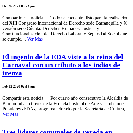
Oct 26 2021 05:23 pm
Compartir esta noticia Todo se encuentra listo para la realización
del XIII Congreso Internacional de Derecho sede Barranquilla y X
versión sede Cúcuta: Derechos Humanos, Justicia y
Constitucionalización del Derecho Laboral y Seguridad Social que
se cumple,...
Ver Mas
El ingenio de la EDA viste a la reina del
Carnaval con un tributo a los indios de
trenza
Feb 12 2020 02:19 pm
Compartir esta noticia Por cuarto año consecutivo la Alcaldía de
Barranquilla, a través de la Escuela Distrital de Arte y Tradiciones
Populares -EDA-, programa liderado por la Secretaría de Cultura,...
Ver Mas
Tres líderes comunales de vereda en