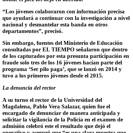
“Los jóvenes colaboraron con información precisa
que ayudará a continuar con la investigación a nivel
nacional y desmantelar esta banda en otros
departamentos”, precisó.
Sin embargo, fuentes del Ministerio de Educación
consultadas por EL TIEMPO señalaron que dentro
de los capturados por esta presunta participación en
fraude solo tres de los 16 jóvenes hacían parte del
programa ‘Ser pilo paga’, que se lanzó en 2014 y
tuvo a los primeros jóvenes desde el 2015.
La denuncia del rector
A su turno el rector de la Universidad del
Magdalena, Pablo Vera Salazar, quien fue el
encargado de denunciar de manera anticipada y
solicitar la vigilancia de la Policía en el examen de
admisión celebró este el resultado que dejó el
operativo y aseguró que “es una clara muestra que