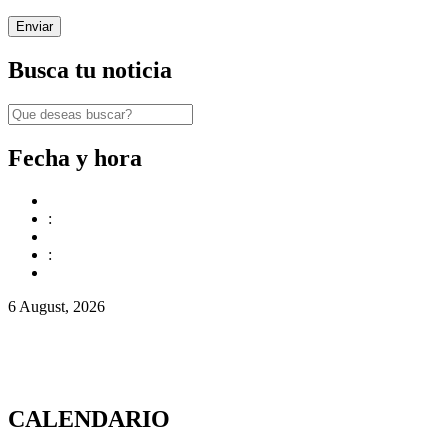
Busca tu noticia
Fecha y hora
:
:
6 August, 2026
CALENDARIO