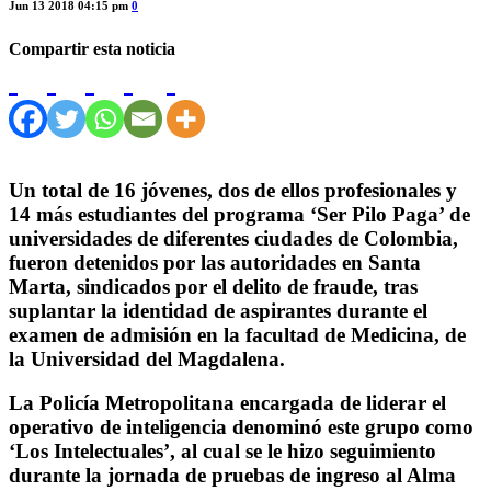
Jun 13 2018 04:15 pm
0
Compartir esta noticia
Un total de 16 jóvenes, dos de ellos profesionales y
14 más estudiantes del programa ‘Ser Pilo Paga’ de
universidades de diferentes ciudades de Colombia,
fueron detenidos por las autoridades en Santa
Marta, sindicados por el delito de fraude, tras
suplantar la identidad de aspirantes durante el
examen de admisión en la facultad de Medicina, de
la Universidad del Magdalena.
La Policía Metropolitana encargada de liderar el
operativo de inteligencia denominó este grupo como
‘Los Intelectuales’, al cual se le hizo seguimiento
durante la jornada de pruebas de ingreso al Alma