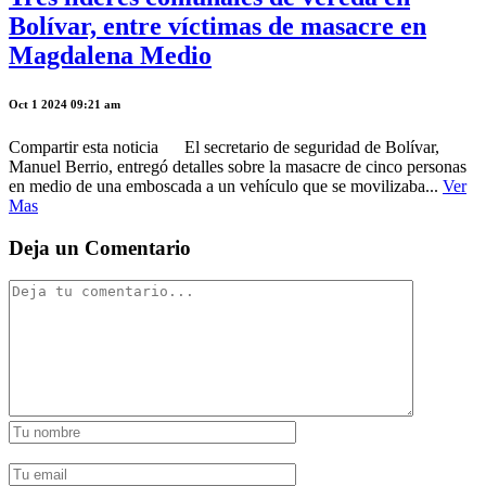
Bolívar, entre víctimas de masacre en
Magdalena Medio
Oct 1 2024 09:21 am
Compartir esta noticia El secretario de seguridad de Bolívar,
Manuel Berrio, entregó detalles sobre la masacre de cinco personas
en medio de una emboscada a un vehículo que se movilizaba...
Ver
Mas
Deja un Comentario