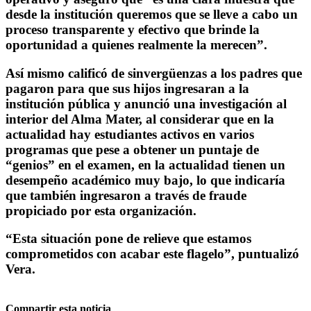
desde la institución queremos que se lleve a cabo un
proceso transparente y efectivo que brinde la
oportunidad a quienes realmente la merecen”.
Así mismo calificó de sinvergüenzas a los padres que
pagaron para que sus hijos ingresaran a la
institución pública y anunció una investigación al
interior del Alma Mater, al considerar que en la
actualidad hay estudiantes activos en varios
programas que pese a obtener un puntaje de
“genios” en el examen, en la actualidad tienen un
desempeño académico muy bajo, lo que indicaría
que también ingresaron a través de fraude
propiciado por esta organización.
“Esta situación pone de relieve que estamos
comprometidos con acabar este flagelo”, puntualizó
Vera.
Compartir esta noticia