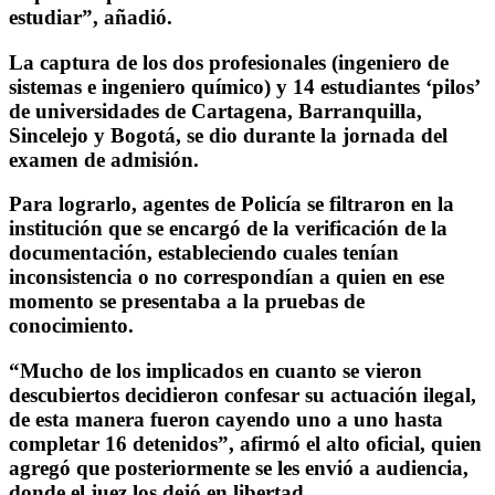
estudiar”, añadió.
La captura de los dos profesionales (ingeniero de
sistemas e ingeniero químico) y 14 estudiantes ‘pilos’
de universidades de Cartagena, Barranquilla,
Sincelejo y Bogotá, se dio durante la jornada del
examen de admisión.
Para lograrlo, agentes de Policía se filtraron en la
institución que se encargó de la verificación de la
documentación, estableciendo cuales tenían
inconsistencia o no correspondían a quien en ese
momento se presentaba a la pruebas de
conocimiento.
“Mucho de los implicados en cuanto se vieron
descubiertos decidieron confesar su actuación ilegal,
de esta manera fueron cayendo uno a uno hasta
completar 16 detenidos”, afirmó el alto oficial, quien
agregó que posteriormente se les envió a audiencia,
donde el juez los dejó en libertad.