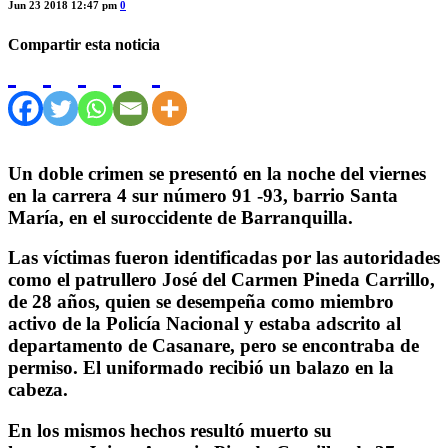
Jun 23 2018 12:47 pm
0
Compartir esta noticia
Un doble crimen se presentó en la noche del viernes
en la carrera 4 sur número 91 -93, barrio Santa
María, en el suroccidente de Barranquilla.
Las víctimas fueron identificadas por las autoridades
como el patrullero José del Carmen Pineda Carrillo,
de 28 años, quien se desempeña como miembro
activo de la Policía Nacional y estaba adscrito al
departamento de Casanare, pero se encontraba de
permiso. El uniformado recibió un balazo en la
cabeza.
En los mismos hechos resultó muerto su