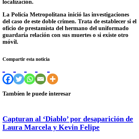
localización.
La Policía Metropolitana inició las investigaciones
del caso de este doble crimen. Trata de establecer si el
oficio de prestamista del hermano del uniformado
guardaría relación con sus muertes o si existe otro
móvil.
Compartir esta noticia
Tambíen le puede interesar
Capturan al ‘Diablo’ por desaparición de
Laura Marcela y Kevin Felipe