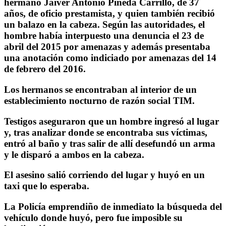
hermano Jaiver Antonio Pineda Carrillo, de 37
años, de oficio prestamista, y quien también recibió
un balazo en la cabeza. Según las autoridades, el
hombre había interpuesto una denuncia el 23 de
abril del 2015 por amenazas y además presentaba
una anotación como indiciado por amenazas del 14
de febrero del 2016.
Los hermanos se encontraban al interior de un
establecimiento nocturno de razón social TIM.
Testigos aseguraron que un hombre ingresó al lugar
y, tras analizar donde se encontraba sus víctimas,
entró al baño y tras salir de allí desefundó un arma
y le disparó a ambos en la cabeza.
El asesino salió corriendo del lugar y huyó en un
taxi que lo esperaba.
La Policía emprendiño de inmediato la búsqueda del
vehículo donde huyó, pero fue imposible su