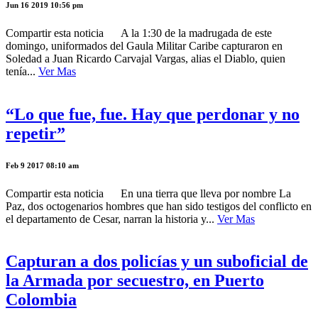
Jun 16 2019 10:56 pm
Compartir esta noticia A la 1:30 de la madrugada de este
domingo, uniformados del Gaula Militar Caribe capturaron en
Soledad a Juan Ricardo Carvajal Vargas, alias el Diablo, quien
tenía...
Ver Mas
“Lo que fue, fue. Hay que perdonar y no
repetir”
Feb 9 2017 08:10 am
Compartir esta noticia En una tierra que lleva por nombre La
Paz, dos octogenarios hombres que han sido testigos del conflicto en
el departamento de Cesar, narran la historia y...
Ver Mas
Capturan a dos policías y un suboficial de
la Armada por secuestro, en Puerto
Colombia