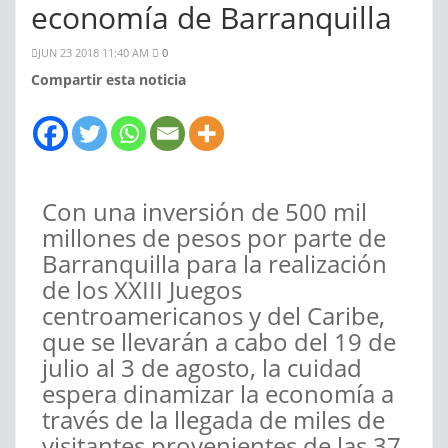
economía de Barranquilla
JUN 23 2018 11:40 AM
0
Compartir esta noticia
Con una inversión de 500 mil
millones de pesos por parte de
Barranquilla para la realización
de los XXIII Juegos
centroamericanos y del Caribe,
que se llevarán a cabo del 19 de
julio al 3 de agosto, la cuidad
espera dinamizar la economía a
través de la llegada de miles de
visitantes provenientes de las 37