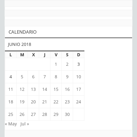
CALENDARIO
JUNIO 2018
L
M
X
J
V
S
D
1
2
3
4
5
6
7
8
9
10
11
12
13
14
15
16
17
18
19
20
21
22
23
24
25
26
27
28
29
30
« May
Jul »