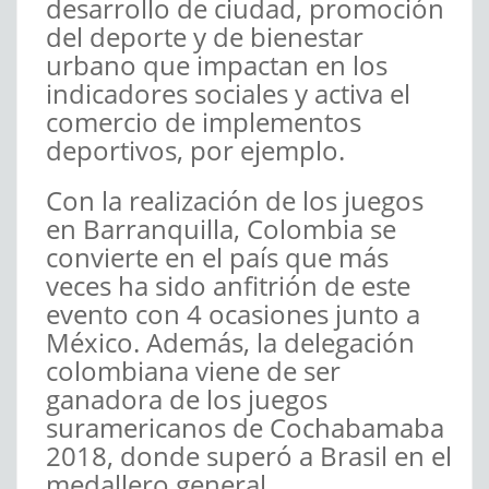
desarrollo de ciudad, promoción
del deporte y de bienestar
urbano que impactan en los
indicadores sociales y activa el
comercio de implementos
deportivos, por ejemplo.
Con la realización de los juegos
en Barranquilla, Colombia se
convierte en el país que más
veces ha sido anfitrión de este
evento con 4 ocasiones junto a
México. Además, la delegación
colombiana viene de ser
ganadora de los juegos
suramericanos de Cochabamaba
2018, donde superó a Brasil en el
medallero general.