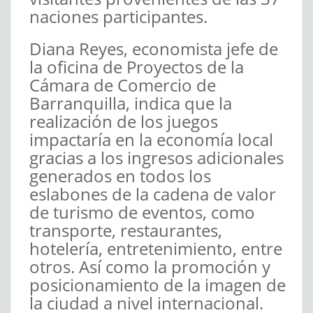
naciones participantes.
Diana Reyes, economista jefe de
la oficina de Proyectos de la
Cámara de Comercio de
Barranquilla, indica que la
realización de los juegos
impactaría en la economía local
gracias a los ingresos adicionales
generados en todos los
eslabones de la cadena de valor
de turismo de eventos, como
transporte, restaurantes,
hotelería, entretenimiento, entre
otros. Así como la promoción y
posicionamiento de la imagen de
la ciudad a nivel internacional.