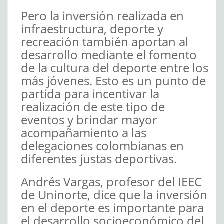
Pero la inversión realizada en
infraestructura, deporte y
recreación también aportan al
desarrollo mediante el fomento
de la cultura del deporte entre los
más jóvenes. Esto es un punto de
partida para incentivar la
realización de este tipo de
eventos y brindar mayor
acompañamiento a las
delegaciones colombianas en
diferentes justas deportivas.
Andrés Vargas, profesor del IEEC
de Uninorte, dice que la inversión
en el deporte es importante para
el desarrollo socioeconómico del