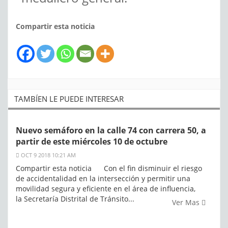
Compartir esta noticia
TAMBÍEN LE PUEDE INTERESAR
Nuevo semáforo en la calle 74 con carrera 50, a
partir de este miércoles 10 de octubre
OCT 9 2018 10:21 AM
Compartir esta noticia Con el fin disminuir el riesgo
de accidentalidad en la intersección y permitir una
movilidad segura y eficiente en el área de influencia,
la Secretaría Distrital de Tránsito...
Ver Mas