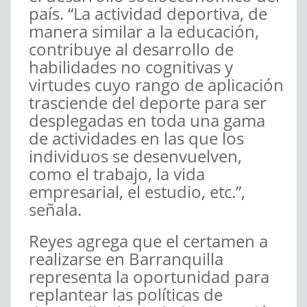
país. “La actividad deportiva, de
manera similar a la educación,
contribuye al desarrollo de
habilidades no cognitivas y
virtudes cuyo rango de aplicación
trasciende del deporte para ser
desplegadas en toda una gama
de actividades en las que los
individuos se desenvuelven,
como el trabajo, la vida
empresarial, el estudio, etc.”,
señala.
Reyes agrega que el certamen a
realizarse en Barranquilla
representa la oportunidad para
replantear las políticas de