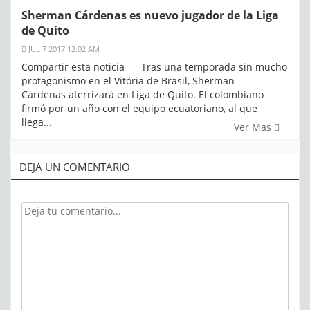
Sherman Cárdenas es nuevo jugador de la Liga
de Quito
JUL 7 2017 12:02 AM
Compartir esta noticia Tras una temporada sin mucho
protagonismo en el Vitória de Brasil, Sherman
Cárdenas aterrizará en Liga de Quito. El colombiano
firmó por un año con el equipo ecuatoriano, al que
llega...
Ver Mas
DEJA UN COMENTARIO