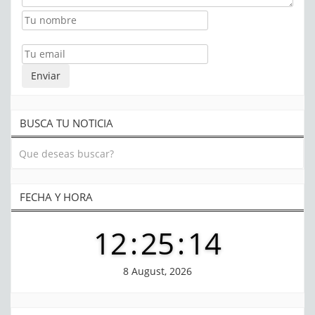
BUSCA TU NOTICIA
FECHA Y HORA
12
:
25
:
15
8 August, 2026