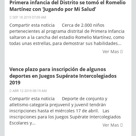
Primera infancia del Distrito se tomó el Romelio
Martínez con ‘Jugando por Mi Salud’
SEP 18 2019 07:09 AM
Compartir esta noticia Cerca de 2.000 niños
pertenecientes al programa distrital de Primera Infancia
saltaron a la cancha del estadio Romelio Martínez, como
todas unas estrellas, para demostrar sus habilidades...
Ver Mas
Vence plazo para inscripción de algunos
deportes en Juegos Supérate Intercolegiados
2019
ABR 12 2019 08:19 AM
Compartir esta noticia Deporte de conjunto y
atletismo categoría prejuvenil y juvenil tendrán
inscripciones hasta el miércoles 17 de abril. Las
inscripciones para los Juegos Supérate Intercolegiados
Escolares y...
Ver Mas