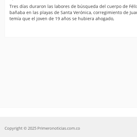
Tres días duraron las labores de búsqueda del cuerpo de Fél
bañaba en las playas de Santa Verónica, corregimiento de Ju
temía que el joven de 19 años se hubiera ahogado,
Copyright © 2025 Primeronoticias.com.co