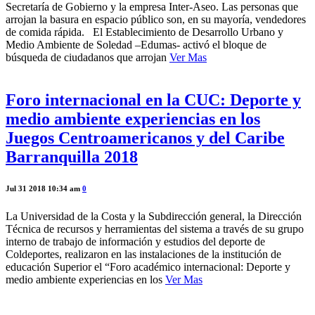
Secretaría de Gobierno y la empresa Inter-Aseo. Las personas que
arrojan la basura en espacio público son, en su mayoría, vendedores
de comida rápida. El Establecimiento de Desarrollo Urbano y
Medio Ambiente de Soledad –Edumas- activó el bloque de
búsqueda de ciudadanos que arrojan
Ver Mas
Foro internacional en la CUC: Deporte y
medio ambiente experiencias en los
Juegos Centroamericanos y del Caribe
Barranquilla 2018
Jul 31 2018 10:34 am
0
La Universidad de la Costa y la Subdirección general, la Dirección
Técnica de recursos y herramientas del sistema a través de su grupo
interno de trabajo de información y estudios del deporte de
Coldeportes, realizaron en las instalaciones de la institución de
educación Superior el “Foro académico internacional: Deporte y
medio ambiente experiencias en los
Ver Mas