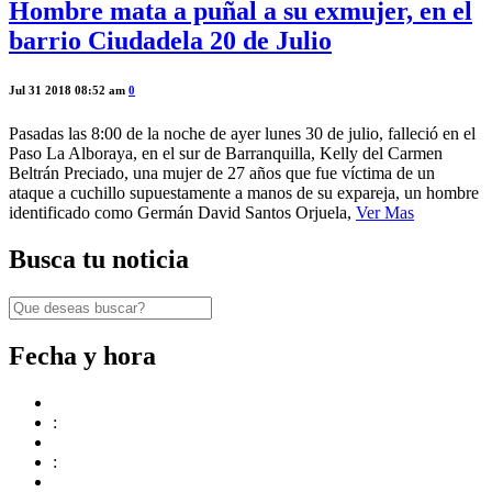
Hombre mata a puñal a su exmujer, en el
barrio Ciudadela 20 de Julio
Jul 31 2018 08:52 am
0
Pasadas las 8:00 de la noche de ayer lunes 30 de julio, falleció en el
Paso La Alboraya, en el sur de Barranquilla, Kelly del Carmen
Beltrán Preciado, una mujer de 27 años que fue víctima de un
ataque a cuchillo supuestamente a manos de su expareja, un hombre
identificado como Germán David Santos Orjuela,
Ver Mas
Busca tu noticia
Fecha y hora
:
: