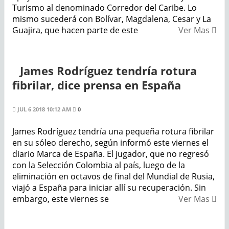
Turismo al denominado Corredor del Caribe. Lo
mismo sucederá con Bolívar, Magdalena, Cesar y La
Guajira, que hacen parte de este
Ver Mas
James Rodríguez tendría rotura
fibrilar, dice prensa en España
JUL 6 2018 10:12 AM
0
James Rodríguez tendría una pequeña rotura fibrilar
en su sóleo derecho, según informó este viernes el
diario Marca de España. El jugador, que no regresó
con la Selección Colombia al país, luego de la
eliminación en octavos de final del Mundial de Rusia,
viajó a España para iniciar allí su recuperación. Sin
embargo, este viernes se
Ver Mas