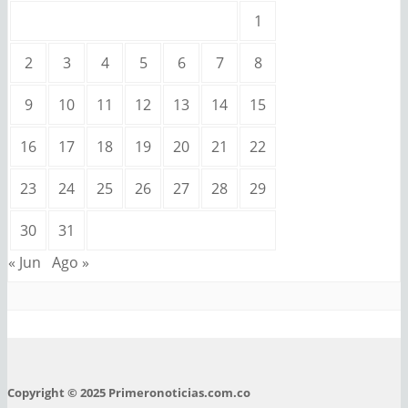
1
2
3
4
5
6
7
8
9
10
11
12
13
14
15
16
17
18
19
20
21
22
23
24
25
26
27
28
29
30
31
« Jun
Ago »
Copyright © 2025 Primeronoticias.com.co