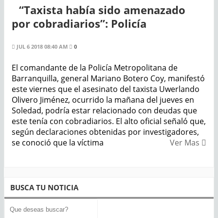
“Taxista había sido amenazado
por cobradiarios”: Policía
JUL 6 2018 08:40 AM
0
El comandante de la Policía Metropolitana de
Barranquilla, general Mariano Botero Coy, manifestó
este viernes que el asesinato del taxista Uwerlando
Olivero Jiménez, ocurrido la mañana del jueves en
Soledad, podría estar relacionado con deudas que
este tenía con cobradiarios. El alto oficial señaló que,
según declaraciones obtenidas por investigadores,
se conoció que la víctima
Ver Mas
BUSCA TU NOTICIA