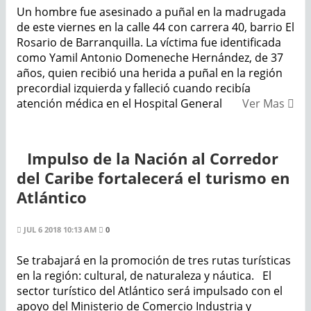
Un hombre fue asesinado a puñal en la madrugada
de este viernes en la calle 44 con carrera 40, barrio El
Rosario de Barranquilla. La víctima fue identificada
como Yamil Antonio Domeneche Hernández, de 37
años, quien recibió una herida a puñal en la región
precordial izquierda y falleció cuando recibía
atención médica en el Hospital General
Ver Mas
Impulso de la Nación al Corredor
del Caribe fortalecerá el turismo en
Atlántico
JUL 6 2018 10:13 AM
0
Se trabajará en la promoción de tres rutas turísticas
en la región: cultural, de naturaleza y náutica. El
sector turístico del Atlántico será impulsado con el
apoyo del Ministerio de Comercio Industria y