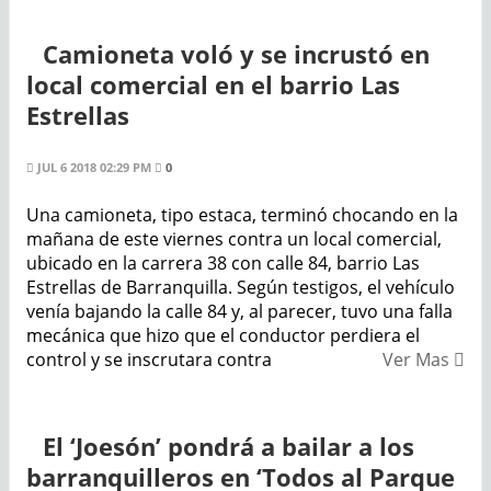
Camioneta voló y se incrustó en
local comercial en el barrio Las
Estrellas
JUL 6 2018 02:29 PM
0
Una camioneta, tipo estaca, terminó chocando en la
mañana de este viernes contra un local comercial,
ubicado en la carrera 38 con calle 84, barrio Las
Estrellas de Barranquilla. Según testigos, el vehículo
venía bajando la calle 84 y, al parecer, tuvo una falla
mecánica que hizo que el conductor perdiera el
control y se inscrutara contra
Ver Mas
El ‘Joesón’ pondrá a bailar a los
barranquilleros en ‘Todos al Parque