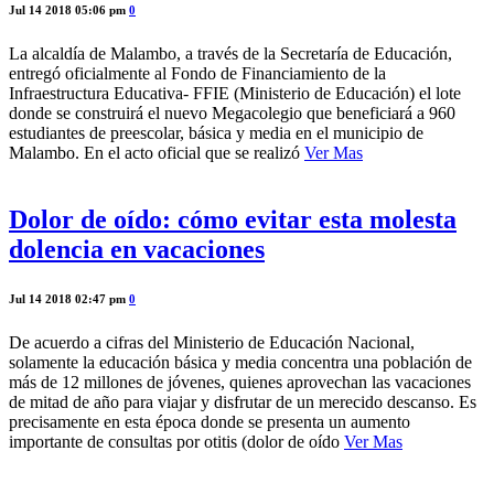
Jul 14 2018 05:06 pm
0
La alcaldía de Malambo, a través de la Secretaría de Educación,
entregó oficialmente al Fondo de Financiamiento de la
Infraestructura Educativa- FFIE (Ministerio de Educación) el lote
donde se construirá el nuevo Megacolegio que beneficiará a 960
estudiantes de preescolar, básica y media en el municipio de
Malambo. En el acto oficial que se realizó
Ver Mas
Dolor de oído: cómo evitar esta molesta
dolencia en vacaciones
Jul 14 2018 02:47 pm
0
De acuerdo a cifras del Ministerio de Educación Nacional,
solamente la educación básica y media concentra una población de
más de 12 millones de jóvenes, quienes aprovechan las vacaciones
de mitad de año para viajar y disfrutar de un merecido descanso. Es
precisamente en esta época donde se presenta un aumento
importante de consultas por otitis (dolor de oído
Ver Mas