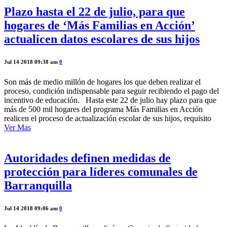
Plazo hasta el 22 de julio, para que
hogares de ‘Más Familias en Acción’
actualicen datos escolares de sus hijos
Jul 14 2018 09:38 am
0
Son más de medio millón de hogares los que deben realizar el
proceso, condición indispensable para seguir recibiendo el pago del
incentivo de educación. Hasta este 22 de julio hay plazo para que
más de 500 mil hogares del programa Más Familias en Acción
realicen el proceso de actualización escolar de sus hijos, requisito
Ver Mas
Autoridades definen medidas de
protección para líderes comunales de
Barranquilla
Jul 14 2018 09:06 am
0