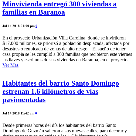
Minvivienda entregó 300 viviendas a
familias en Baranoa
Jul 14 2018 01:09 pm
0
En el proyecto Urbanización Villa Carolina, donde se invirtieron
$17.000 millones, se priorizó a población desplazada, afectada por
desastres o reubicada de zonas de alto riesgo. El sueño de tener
casa propia se les cumplió a 300 familias que recibieron este viernes
las llaves y escrituras de sus viviendas en Baranoa, en el proyecto
Ver Mas
Habitantes del barrio Santo Domingo
estrenan 1.6 kilómetros de vías
pavimentadas
Jul 14 2018 11:42 am
0
Desde primeras horas del día los habitantes del barrio Santo
Domingo de Guzmán salieron a sus nuevas calles, para decorar y