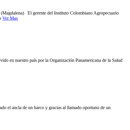
ga (Magdalena) El gerente del Instituto Colombiano Agropecuario
io
Ver Mas
ovido en nuestro país por la Organización Panamericana de la Salud
ado el ancla de un barco y gracias al llamado oportuno de un