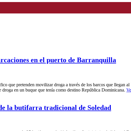
rcaciones en el puerto de Barranquilla
fico que pretenden movilizar droga a través de los barcos que llegan al
a de droga en un buque que tenía como destino República Dominicana.
Ve
e la butifarra tradicional de Soledad