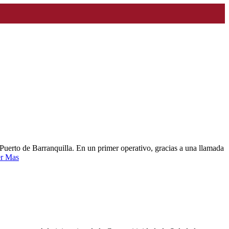
 Puerto de Barranquilla. En un primer operativo, gracias a una llamada
r Mas