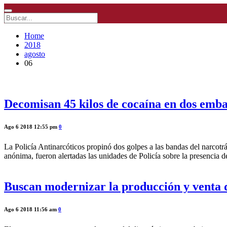
Home
2018
agosto
06
Decomisan 45 kilos de cocaína en dos emba
Ago 6 2018 12:55 pm
0
La Policía Antinarcóticos propinó dos golpes a las bandas del narcotrá
anónima, fueron alertadas las unidades de Policía sobre la presenci
Buscan modernizar la producción y venta d
Ago 6 2018 11:56 am
0