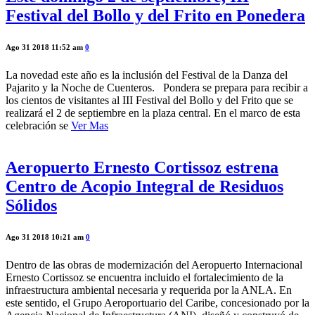
Festival del Bollo y del Frito en Ponedera
Ago 31 2018 11:52 am
0
La novedad este año es la inclusión del Festival de la Danza del
Pajarito y la Noche de Cuenteros. Pondera se prepara para recibir a
los cientos de visitantes al III Festival del Bollo y del Frito que se
realizará el 2 de septiembre en la plaza central. En el marco de esta
celebración se
Ver Mas
Aeropuerto Ernesto Cortissoz estrena
Centro de Acopio Integral de Residuos
Sólidos
Ago 31 2018 10:21 am
0
Dentro de las obras de modernización del Aeropuerto Internacional
Ernesto Cortissoz se encuentra incluido el fortalecimiento de la
infraestructura ambiental necesaria y requerida por la ANLA. En
este sentido, el Grupo Aeroportuario del Caribe, concesionado por la