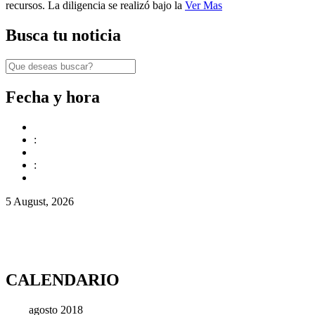
recursos. La diligencia se realizó bajo la
Ver Mas
Busca tu noticia
Fecha y hora
:
:
5 August, 2026
CALENDARIO
agosto 2018