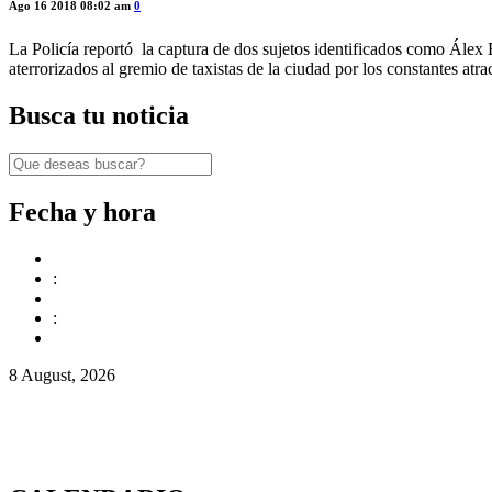
Ago 16 2018 08:02 am
0
La Policía reportó la captura de dos sujetos identificados como Ále
aterrorizados al gremio de taxistas de la ciudad por los constantes atr
Busca tu noticia
Fecha y hora
:
:
8 August, 2026