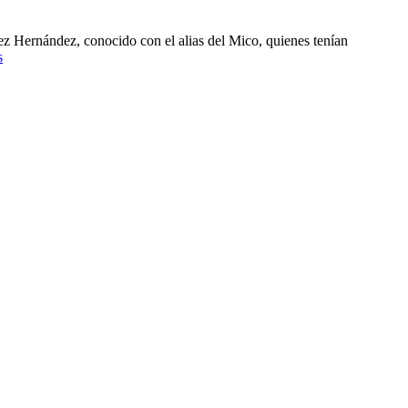
z Hernández, conocido con el alias del Mico, quienes tenían
s