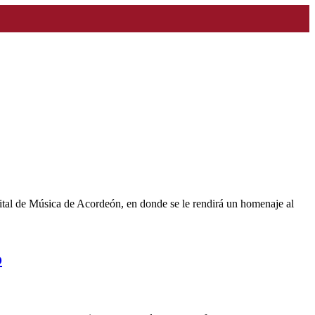
rital de Música de Acordeón, en donde se le rendirá un homenaje al
o