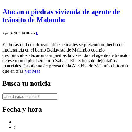
Atacan a piedras vivienda de agente de
tránsito de Malambo
Ago 14 2018 08:06 am
0
En horas de la madrugada de este martes se presentó un hecho de
intolerancia en el barrio Bellavista de Malambo cuando
desconocidos atacaron con piedras la vivienda del agente de tránsito
de ese municipio, Leonardo Zabala. El hecho solo dejó daños
materiales. La oficina de prensa de la Alcaldía de Malambo informó
que en días
Ver Mas
Busca tu noticia
Fecha y hora
: