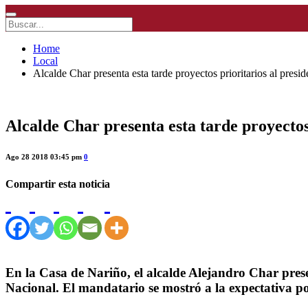
Home
Local
Alcalde Char presenta esta tarde proyectos prioritarios al pres
Alcalde Char presenta esta tarde proyectos
Ago 28 2018 03:45 pm
0
Compartir esta noticia
En la Casa de Nariño, el alcalde Alejandro Char pres
Nacional. El mandatario se mostró a la expectativa por