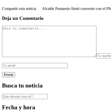
Compartir esta noticia Alcalde Pumarejo firmó convenio con el PMA qu
Deja un Comentario
Busca tu noticia
Fecha y hora