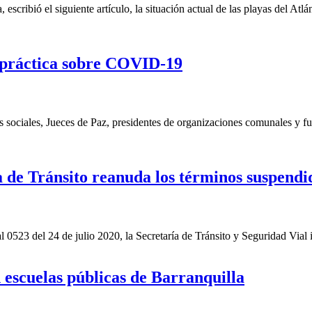
escribió el siguiente artículo, la situación actual de las playas del At
a práctica sobre COVID-19
sociales, Jueces de Paz, presidentes de organizaciones comunales y fuer
ía de Tránsito reanuda los términos suspendi
 0523 del 24 de julio 2020, la Secretaría de Tránsito y Seguridad Vial i
escuelas públicas de Barranquilla