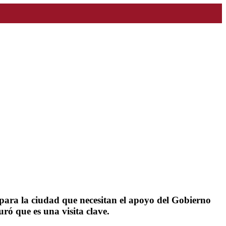
 para la ciudad que necesitan el apoyo del Gobierno
ró que es una visita clave.