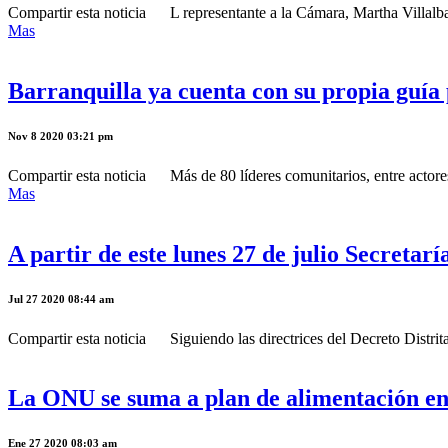
Compartir esta noticia L representante a la Cámara, Martha Villalba, 
Mas
Barranquilla ya cuenta con su propia guí
Nov 8 2020 03:21 pm
Compartir esta noticia Más de 80 líderes comunitarios, entre actores 
Mas
A partir de este lunes 27 de julio Secretar
Jul 27 2020 08:44 am
Compartir esta noticia Siguiendo las directrices del Decreto Distrital
La ONU se suma a plan de alimentación en 
Ene 27 2020 08:03 am