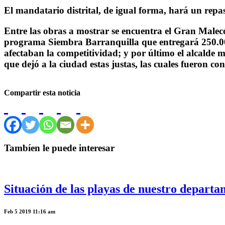
El mandatario distrital, de igual forma, hará un repa
Entre las obras a mostrar se encuentra el Gran Malecó
programa Siembra Barranquilla que entregará 250.000
afectaban la competitividad; y por último el alcalde 
que dejó a la ciudad estas justas, las cuales fueron co
Compartir esta noticia
Tambíen le puede interesar
Situación de las playas de nuestro depart
Feb 5 2019 11:16 am