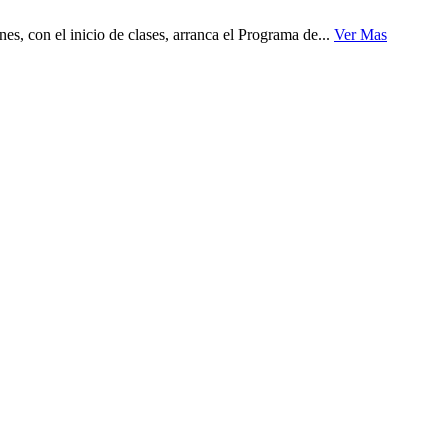
, con el inicio de clases, arranca el Programa de...
Ver Mas