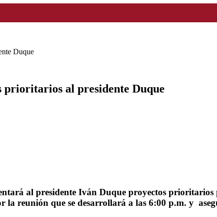
idente Duque
 prioritarios al presidente Duque
entará al presidente Iván Duque proyectos prioritarios
 la reunión que se desarrollará a las 6:00 p.m. y asegu