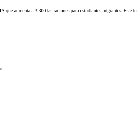
e aumenta a 3.300 las raciones para estudiantes migrantes. Este lunes