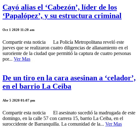
Cayó alias el ‘Cabezón’, líder de los
‘Papalópez’, y su estructura criminal
Oct 1 2020 11:20 am
Compartir esta noticia La Policía Metropolitana reveló este
jueves que se realizaron cuatro diligencias de allanamiento en el
suroriente de la ciudad que permitió la captura de cuatro personas
por...
Ver Mas
De un tiro en la cara asesinan a ‘celador’,
en el barrio La Ceiba
Abr 5 2020 01:07 pm
Compartir esta noticia El asesinato sucedió la madrugada de este
domingo, en la calle 57 con carrera 15, barrio La Ceiba, en el
suroccidente de Barranquilla. La comunidad de la...
Ver Mas