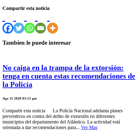
Compartir esta noticia
Tambíen le puede interesar
No caiga en la trampa de la extorsión:
tenga en cuenta estas recomendaciones de
la Policía
Ago 11 2020 03:15 pm
Compartir esta noticia La Policía Nacional adelanta planes
preventivos en contra del delito de extorsión en diferentes
municipios del departamento del Atlántico. La actividad está
orientada a dar recomendaciones para...
Ver Mas