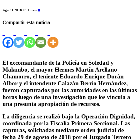
Ago 31 2018 08:16 am
0
Compartir esta noticia
El excomandante de la Policía en Soledad y
Malambo, el mayor Hermes Martín Arellano
Chamorro, el teniente Eduardo Enrique Durán
Albor y el intendente Calazán Berrío Hernández,
fueron capturados por las autoridades en las últimas
horas luego de una investigación que los vincula a
una presunta apropiación de recursos.
La diligencia se realizó bajo la Operación Dignidad,
coordinada por la Fiscalía Primera Seccional. Las
capturas, solicitadas mediante orden judicial de
fecha 29 de agosto de 2018 por el Juzgado Tercero