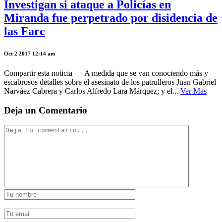
Investigan si ataque a Policías en
Miranda fue perpetrado por disidencia de
las Farc
Oct 2 2017 12:14 am
Compartir esta noticia A medida que se van conociendo más y
escabrosos detalles sobre el asesinato de los patrulleros Juan Gabriel
Narváez Cabrera y Carlos Alfredo Lara Márquez; y el...
Ver Mas
Deja un Comentario