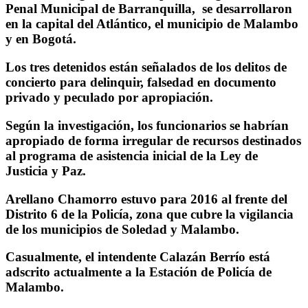
Penal Municipal de Barranquilla, se desarrollaron
en la capital del Atlántico, el municipio de Malambo
y en Bogotá.
Los tres detenidos están señalados de los delitos de
concierto para delinquir, falsedad en documento
privado y peculado por apropiación.
Según la investigación, los funcionarios se habrían
apropiado de forma irregular de recursos destinados
al programa de asistencia inicial de la Ley de
Justicia y Paz.
Arellano Chamorro estuvo para 2016 al frente del
Distrito 6 de la Policía, zona que cubre la vigilancia
de los municipios de Soledad y Malambo.
Casualmente, el intendente Calazán Berrío está
adscrito actualmente a la Estación de Policía de
Malambo.