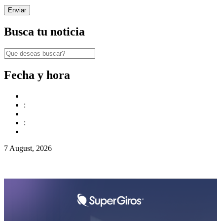
Busca tu noticia
Fecha y hora
:
:
7 August, 2026