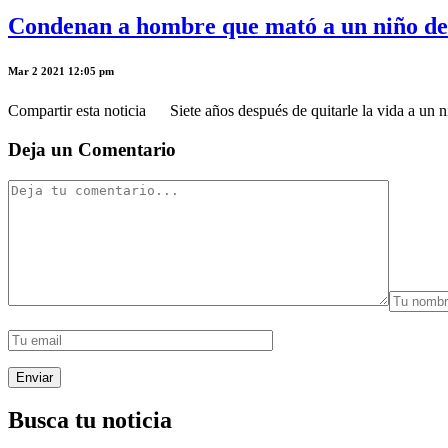
Condenan a hombre que mató a un niño de 
Mar 2 2021 12:05 pm
Compartir esta noticia Siete años después de quitarle la vida a un 
Deja un Comentario
Busca tu noticia