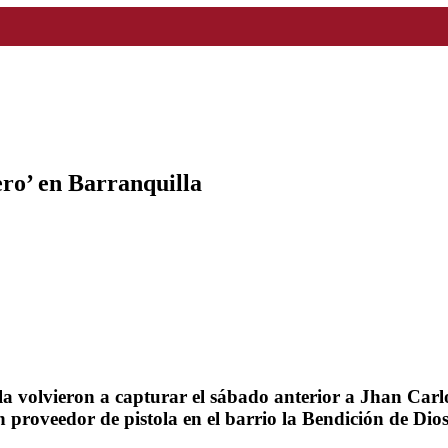
ero’ en Barranquilla
la volvieron a capturar el sábado anterior a Jhan Carlo
n proveedor de pistola en el barrio la Bendición de Dios