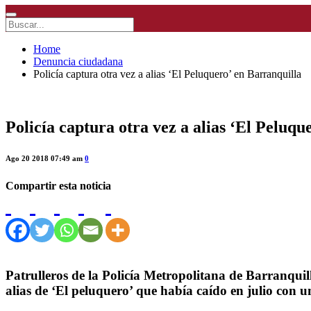
Home
Denuncia ciudadana
Policía captura otra vez a alias ‘El Peluquero’ en Barranquilla
Policía captura otra vez a alias ‘El Peluqu
Ago 20 2018 07:49 am
0
Compartir esta noticia
Patrulleros de la Policía Metropolitana de Barranquil
alias de ‘El peluquero’ que había caído en julio con u