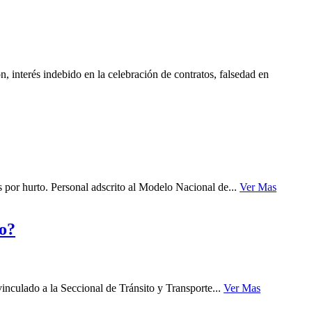
 interés indebido en la celebración de contratos, falsedad en
 por hurto. Personal adscrito al Modelo Nacional de...
Ver Mas
do?
nculado a la Seccional de Tránsito y Transporte...
Ver Mas