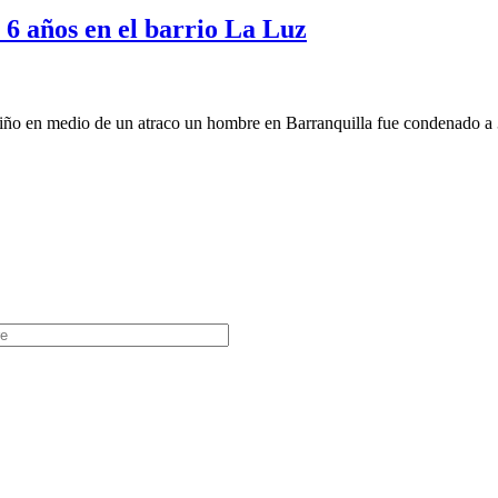
6 años en el barrio La Luz
niño en medio de un atraco un hombre en Barranquilla fue condenado a 3