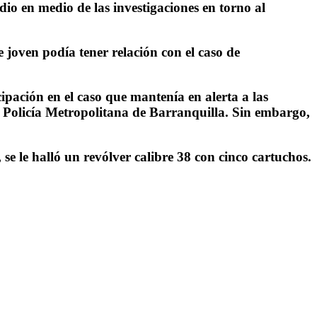
dio en medio de las investigaciones en torno al
e joven podía tener relación con el caso de
pación en el caso que mantenía en alerta a las
a Policía Metropolitana de Barranquilla. Sin embargo,
se le halló un revólver calibre 38 con cinco cartuchos.