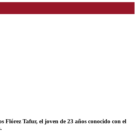
s Flórez Tafur, el joven de 23 años conocido con el
.