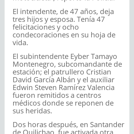
El intendente, de 47 años, deja
tres hijos y esposa. Tenía 47
felicitaciones y ocho
condecoraciones en su hoja de
vida.
El subintendente Eyber Tamayo
Montenegro, subcomandante de
estación; el patrullero Cristian
David García Albán y el auxiliar
Edwin Steven Ramírez Valencia
fueron remitidos a centros
médicos donde se reponen de
sus heridas.
Dos horas después, en Santander
de Quilichao, fue activada otra