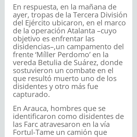
En respuesta, en la mañana de
ayer, tropas de la Tercera División
del Ejército ubicaron, en el marco
de la operación Atalanta –cuyo
objetivo es enfrentar las
disidencias–,un campamento del
frente ‘Míller Perdomo’ en la
vereda Betulia de Suárez, donde
sostuvieron un combate en el
que resultó muerto uno de los
disidentes y otro más fue
capturado.
En Arauca, hombres que se
identificaron como disidentes de
las Farc atravesaron en la vía
Fortul-Tame un camión que