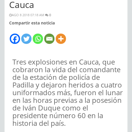
Cauca
AGO 8 2018 07:18 AM
0
Compartir esta noticia
Tres explosiones en Cauca, que
cobraron la vida del comandante
de la estación de policía de
Padilla y dejaron heridos a cuatro
uniformados más, fueron el lunar
en las horas previas a la posesión
de Iván Duque como el
presidente número 60 en la
historia del país.