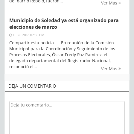
del barrio Rebolo, fueron...
Ver Mas
Municipio de Soledad ya está organizado para
elecciones de marzo
FEB 6 2018 07:35 PM
Compartir esta noticia En reunión de la Comisión
Municipal para la Coordinación y Seguimiento de los
Procesos Electorales, Óscar Fredy Paz Ramírez, el
delegado departamental del Registrador Nacional,
reconoció el...
Ver Mas
DEJA UN COMENTARIO