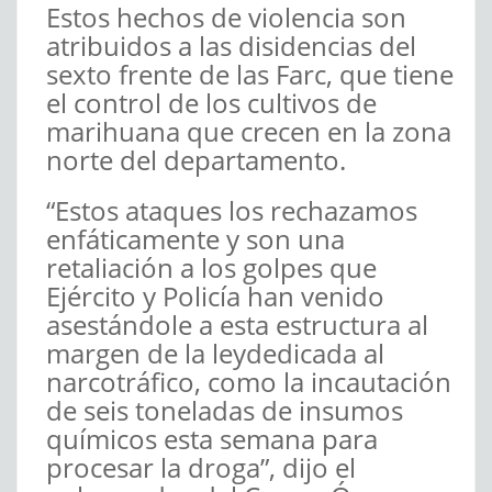
Estos hechos de violencia son
atribuidos a las disidencias del
sexto frente de las Farc, que tiene
el control de los cultivos de
marihuana que crecen en la zona
norte del departamento.
“Estos ataques los rechazamos
enfáticamente y son una
retaliación a los golpes que
Ejército y Policía han venido
asestándole a esta estructura al
margen de la leydedicada al
narcotráfico, como la incautación
de seis toneladas de insumos
químicos esta semana para
procesar la droga”, dijo el