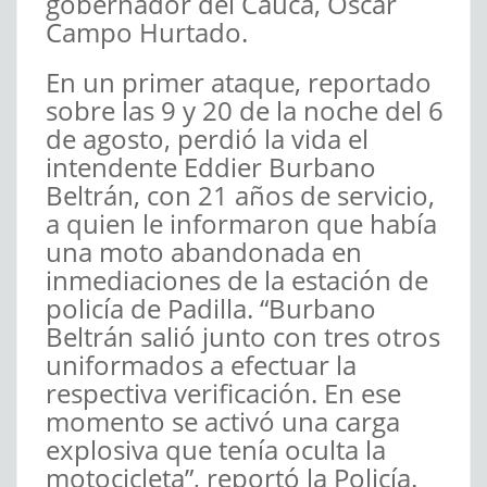
gobernador del Cauca, Óscar
Campo Hurtado.
En un primer ataque, reportado
sobre las 9 y 20 de la noche del 6
de agosto, perdió la vida el
intendente Eddier Burbano
Beltrán, con 21 años de servicio,
a quien le informaron que había
una moto abandonada en
inmediaciones de la estación de
policía de Padilla. “Burbano
Beltrán salió junto con tres otros
uniformados a efectuar la
respectiva verificación. En ese
momento se activó una carga
explosiva que tenía oculta la
motocicleta”, reportó la Policía.