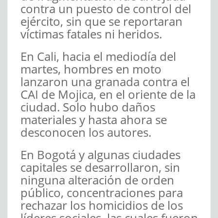
contra un puesto de control del
ejército, sin que se reportaran
víctimas fatales ni heridos.
En Cali, hacia el mediodía del
martes, hombres en moto
lanzaron una granada contra el
CAI de Mojica, en el oriente de la
ciudad. Solo hubo daños
materiales y hasta ahora se
desconocen los autores.
En Bogotá y algunas ciudades
capitales se desarrollaron, sin
ninguna alteración de orden
público, concentraciones para
rechazar los homicidios de los
líderes sociales, las cuales fueron