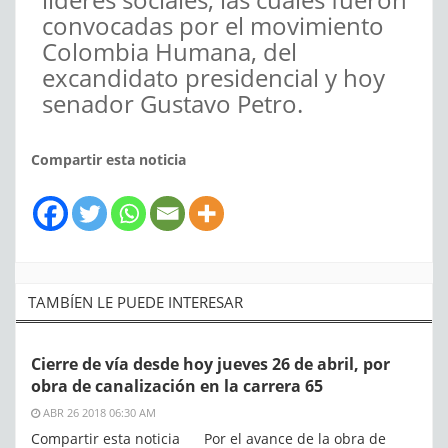
convocadas por el movimiento
Colombia Humana, del
excandidato presidencial y hoy
senador Gustavo Petro.
Compartir esta noticia
TAMBÍEN LE PUEDE INTERESAR
Cierre de vía desde hoy jueves 26 de abril, por
obra de canalización en la carrera 65
ABR 26 2018 06:30 AM
Compartir esta noticia Por el avance de la obra de