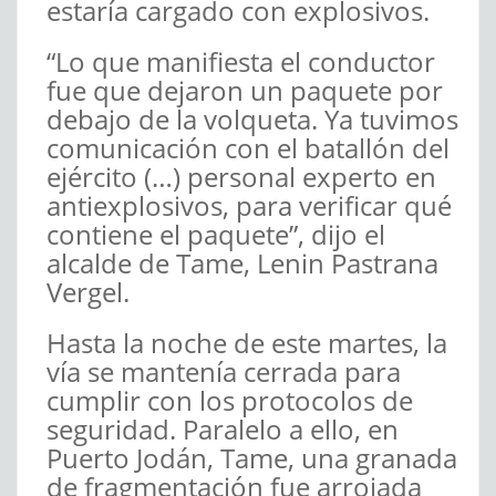
estaría cargado con explosivos.
“Lo que manifiesta el conductor
fue que dejaron un paquete por
debajo de la volqueta. Ya tuvimos
comunicación con el batallón del
ejército (…) personal experto en
antiexplosivos, para verificar qué
contiene el paquete”, dijo el
alcalde de Tame, Lenin Pastrana
Vergel.
Hasta la noche de este martes, la
vía se mantenía cerrada para
cumplir con los protocolos de
seguridad. Paralelo a ello, en
Puerto Jodán, Tame, una granada
de fragmentación fue arrojada