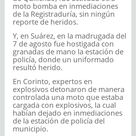
moto bomba en inmediaciones
de la Registraduría, sin ningún
reporte de heridos.
Y, en Suárez, en la madrugada del
7 de agosto fue hostigada con
granadas de mano la estación de
policía, donde un uniformado
resultó herido.
En Corinto, expertos en
explosivos detonaron de manera
controlada una moto que estaba
cargada con explosivos, la cual
habían dejado en inmediaciones
de la estación de policía del
municipio.