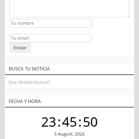
BUSCA TU NOTICIA
FECHA Y HORA
23
:
45
:
50
5 August, 2026