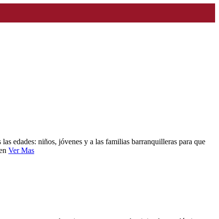
las edades: niños, jóvenes y a las familias barranquilleras para que
 en
Ver Mas