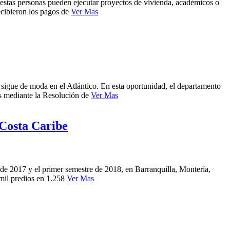
 estas personas pueden ejecutar proyectos de vivienda, académicos o
cibieron los pagos de
Ver Mas
e sigue de moda en el Atlántico. En esta oportunidad, el departamento
os mediante la Resolución de
Ver Mas
 Costa Caribe
 de 2017 y el primer semestre de 2018, en Barranquilla, Montería,
 mil predios en 1.258
Ver Mas