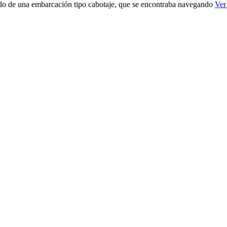
rdo de una embarcación tipo cabotaje, que se encontraba navegando
Ver