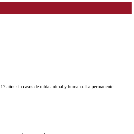
r 17 años sin casos de rabia animal y humana. La permanente