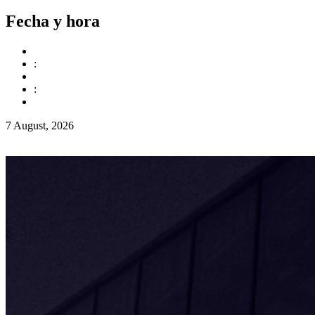
Fecha y hora
:
:
7 August, 2026