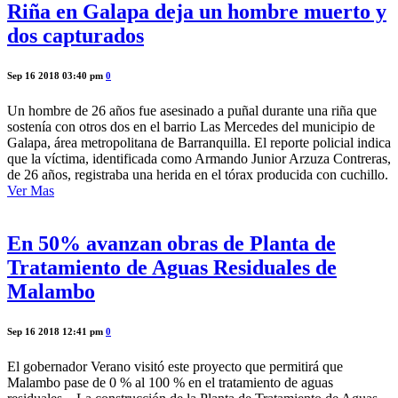
Riña en Galapa deja un hombre muerto y
dos capturados
Sep 16 2018 03:40 pm
0
Un hombre de 26 años fue asesinado a puñal durante una riña que
sostenía con otros dos en el barrio Las Mercedes del municipio de
Galapa, área metropolitana de Barranquilla. El reporte policial indica
que la víctima, identificada como Armando Junior Arzuza Contreras,
de 26 años, registraba una herida en el tórax producida con cuchillo.
Ver Mas
En 50% avanzan obras de Planta de
Tratamiento de Aguas Residuales de
Malambo
Sep 16 2018 12:41 pm
0
El gobernador Verano visitó este proyecto que permitirá que
Malambo pase de 0 % al 100 % en el tratamiento de aguas