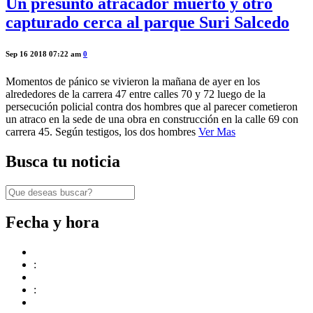
Un presunto atracador muerto y otro
capturado cerca al parque Suri Salcedo
Sep 16 2018 07:22 am
0
Momentos de pánico se vivieron la mañana de ayer en los
alrededores de la carrera 47 entre calles 70 y 72 luego de la
persecución policial contra dos hombres que al parecer cometieron
un atraco en la sede de una obra en construcción en la calle 69 con
carrera 45. Según testigos, los dos hombres
Ver Mas
Busca tu noticia
Fecha y hora
:
: