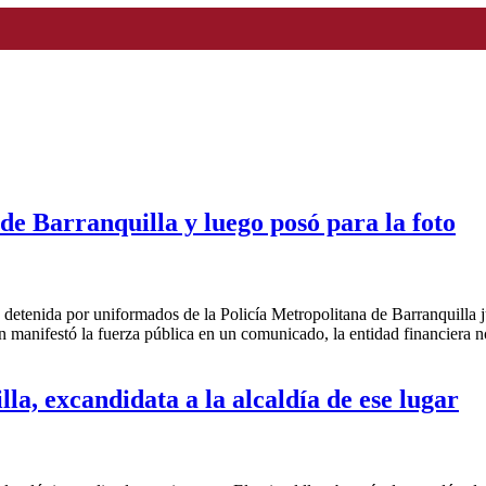
de Barranquilla y luego posó para la foto
detenida por uniformados de la Policía Metropolitana de Barranquilla ju
 manifestó la fuerza pública en un comunicado, la entidad financiera n
la, excandidata a la alcaldía de ese lugar