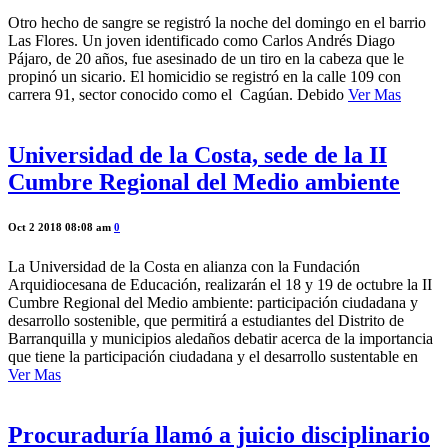
Otro hecho de sangre se registró la noche del domingo en el barrio
Las Flores. Un joven identificado como Carlos Andrés Diago
Pájaro, de 20 años, fue asesinado de un tiro en la cabeza que le
propinó un sicario. El homicidio se registró en la calle 109 con
carrera 91, sector conocido como el Cagúan. Debido
Ver Mas
Universidad de la Costa, sede de la II
Cumbre Regional del Medio ambiente
Oct 2 2018 08:08 am
0
La Universidad de la Costa en alianza con la Fundación
Arquidiocesana de Educación, realizarán el 18 y 19 de octubre la II
Cumbre Regional del Medio ambiente: participación ciudadana y
desarrollo sostenible, que permitirá a estudiantes del Distrito de
Barranquilla y municipios aledaños debatir acerca de la importancia
que tiene la participación ciudadana y el desarrollo sustentable en
Ver Mas
Procuraduría llamó a juicio disciplinario