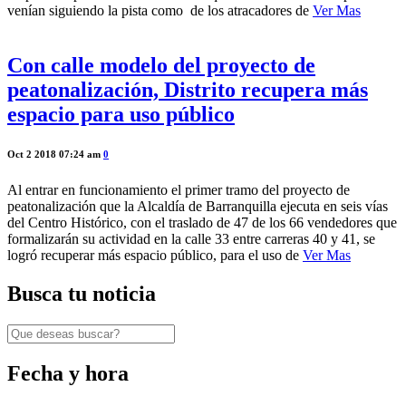
venían siguiendo la pista como de los atracadores de
Ver Mas
Con calle modelo del proyecto de
peatonalización, Distrito recupera más
espacio para uso público
Oct 2 2018 07:24 am
0
Al entrar en funcionamiento el primer tramo del proyecto de
peatonalización que la Alcaldía de Barranquilla ejecuta en seis vías
del Centro Histórico, con el traslado de 47 de los 66 vendedores que
formalizarán su actividad en la calle 33 entre carreras 40 y 41, se
logró recuperar más espacio público, para el uso de
Ver Mas
Busca tu noticia
Fecha y hora