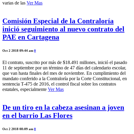
varias de las
Ver Mas
Comisión Especial de la Contraloría
inició seguimiento al nuevo contrato del
PAE en Cartagena
Oct 2 2018 09:44 am
0
El contrato, suscrito por más de $18.491 millones, inició el pasado
11 de septiembre por un término de 47 días del calendario escolar,
que van hasta finales del mes de noviembre. En cumplimiento del
mandato conferido a la Contraloría por la Corte Constitucional, en
sentencia T-475 de 2016, el control fiscal sobre los contratos
estatales, especialmente
Ver Mas
De un tiro en la cabeza asesinan a joven
en el barrio Las Flores
Oct 2 2018 08:09 am
0