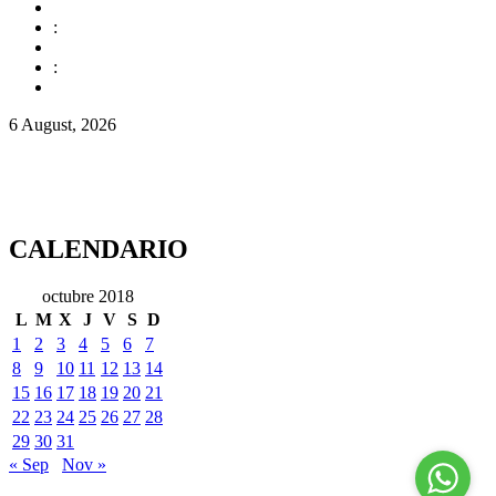
:
:
6 August, 2026
CALENDARIO
octubre 2018
L
M
X
J
V
S
D
1
2
3
4
5
6
7
8
9
10
11
12
13
14
15
16
17
18
19
20
21
22
23
24
25
26
27
28
29
30
31
« Sep
Nov »