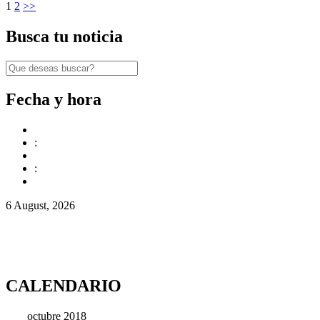
1
2
>>
Busca tu noticia
Fecha y hora
:
:
6 August, 2026
CALENDARIO
octubre 2018