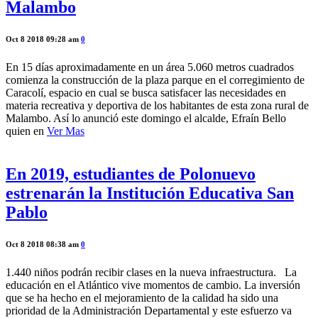
Malambo
Oct 8 2018 09:28 am
0
En 15 días aproximadamente en un área 5.060 metros cuadrados
comienza la construcción de la plaza parque en el corregimiento de
Caracolí, espacio en cual se busca satisfacer las necesidades en
materia recreativa y deportiva de los habitantes de esta zona rural de
Malambo. Así lo anunció este domingo el alcalde, Efraín Bello
quien en
Ver Mas
En 2019, estudiantes de Polonuevo
estrenarán la Institución Educativa San
Pablo
Oct 8 2018 08:38 am
0
1.440 niños podrán recibir clases en la nueva infraestructura. La
educación en el Atlántico vive momentos de cambio. La inversión
que se ha hecho en el mejoramiento de la calidad ha sido una
prioridad de la Administración Departamental y este esfuerzo va