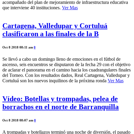
acompañado del plan de mejoramiento de infraestructura educativa
que interviene 40 instituciones.
Ver Mas
Cartagena, Valledupar y Cortuluá
clasificaron a las finales de la B
Oct 8 2018 08:11 am
0
Se llevó a cabo un domingo lleno de emociones en el fútbol de
ascenso, seis encuentros se disputaron de la fecha 29 con el objetivo
de aclarar el panorama en el camino hacia los cuadrangulares finales
del Torneo. Con los resultados dados, Real Cartagena, Valledupar y
Cortuluá son los nuevos inquilinos de la próxima ronda
Ver Mas
Vídeo: Botellas y trompadas, pelea de
borrachos en el norte de Barranquilla
Oct 8 2018 08:07 am
0
A trompadas y botellazos terminó una noche de diversión, el pasado