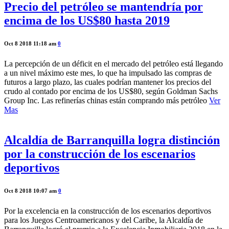
Precio del petróleo se mantendría por
encima de los US$80 hasta 2019
Oct 8 2018 11:18 am
0
La percepción de un déficit en el mercado del petróleo está llegando
a un nivel máximo este mes, lo que ha impulsado las compras de
futuros a largo plazo, las cuales podrían mantener los precios del
crudo al contado por encima de los US$80, según Goldman Sachs
Group Inc. Las refinerías chinas están comprando más petróleo
Ver
Mas
Alcaldía de Barranquilla logra distinción
por la construcción de los escenarios
deportivos
Oct 8 2018 10:07 am
0
Por la excelencia en la construcción de los escenarios deportivos
para los Juegos Centroamericanos y del Caribe, la Alcaldía de