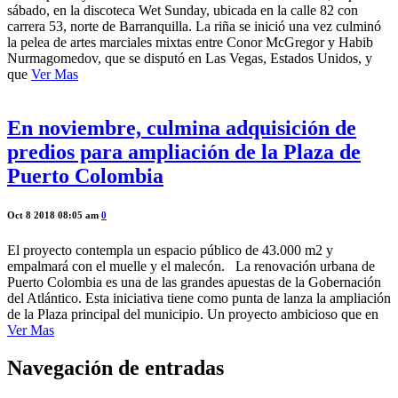
sábado, en la discoteca Wet Sunday, ubicada en la calle 82 con
carrera 53, norte de Barranquilla. La riña se inició una vez culminó
la pelea de artes marciales mixtas entre Conor McGregor y Habib
Nurmagomedov, que se disputó en Las Vegas, Estados Unidos, y
que
Ver Mas
En noviembre, culmina adquisición de
predios para ampliación de la Plaza de
Puerto Colombia
Oct 8 2018 08:05 am
0
El proyecto contempla un espacio público de 43.000 m2 y
empalmará con el muelle y el malecón. La renovación urbana de
Puerto Colombia es una de las grandes apuestas de la Gobernación
del Atlántico. Esta iniciativa tiene como punta de lanza la ampliación
de la Plaza principal del municipio. Un proyecto ambicioso que en
Ver Mas
Navegación de entradas