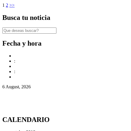
1
2
>>
Busca tu noticia
Fecha y hora
:
:
6 August, 2026
CALENDARIO