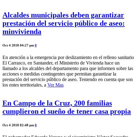
Alcaldes municipales deben garantizar
prestación del servicio público de aseo:
minvivienda
Oct 4 2018 04:27 pm
0
En atención a la emergencia por deslizamiento en el relleno sanitario
El Carrasco, en Santander, el Ministerio de Vivienda hace un
llamado a los alcaldes del departamento para que informen sobre las
acciones o medidas contingentes que permitan garantizar la
prestación del servicio público de aseo. Teniendo en cuenta que son
los entes territoriales, a
Ver Mas
En Campo de la Cruz, 200 familias
cumplieron el sueño de tener casa propia
Oct 4 2018 02:48 pm
0