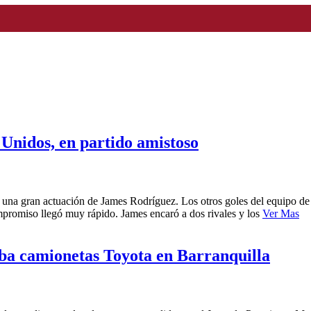
Unidos, en partido amistoso
 una gran actuación de James Rodríguez. Los otros goles del equipo d
mpromiso llegó muy rápido. James encaró a dos rivales y los
Ver Mas
ba camionetas Toyota en Barranquilla