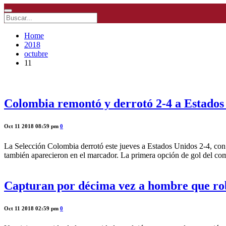
Home
2018
octubre
11
Colombia remontó y derrotó 2-4 a Estados 
Oct 11 2018 08:59 pm
0
La Selección Colombia derrotó este jueves a Estados Unidos 2-4, con
también aparecieron en el marcador. La primera opción de gol del co
Capturan por décima vez a hombre que ro
Oct 11 2018 02:59 pm
0