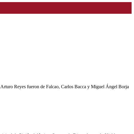
e Arturo Reyes fueron de Falcao, Carlos Bacca y Miguel Ángel Borja