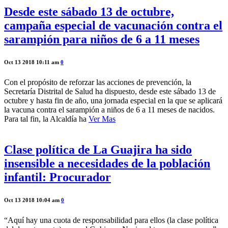
Desde este sábado 13 de octubre,
campaña especial de vacunación contra el
sarampión para niños de 6 a 11 meses
Oct 13 2018 10:11 am
0
Con el propósito de reforzar las acciones de prevención, la
Secretaría Distrital de Salud ha dispuesto, desde este sábado 13 de
octubre y hasta fin de año, una jornada especial en la que se aplicará
la vacuna contra el sarampión a niños de 6 a 11 meses de nacidos.
Para tal fin, la Alcaldía ha
Ver Mas
Clase política de La Guajira ha sido
insensible a necesidades de la población
infantil: Procurador
Oct 13 2018 10:04 am
0
“Aquí hay una cuota de responsabilidad para ellos (la clase política