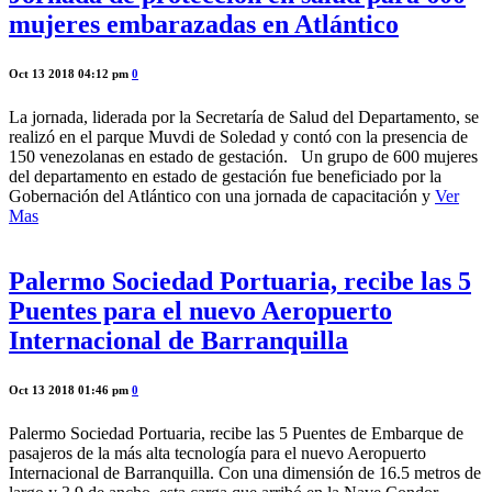
mujeres embarazadas en Atlántico
Oct 13 2018 04:12 pm
0
La jornada, liderada por la Secretaría de Salud del Departamento, se
realizó en el parque Muvdi de Soledad y contó con la presencia de
150 venezolanas en estado de gestación. Un grupo de 600 mujeres
del departamento en estado de gestación fue beneficiado por la
Gobernación del Atlántico con una jornada de capacitación y
Ver
Mas
Palermo Sociedad Portuaria, recibe las 5
Puentes para el nuevo Aeropuerto
Internacional de Barranquilla
Oct 13 2018 01:46 pm
0
Palermo Sociedad Portuaria, recibe las 5 Puentes de Embarque de
pasajeros de la más alta tecnología para el nuevo Aeropuerto
Internacional de Barranquilla. Con una dimensión de 16.5 metros de