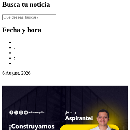
Busca tu noticia
Fecha y hora
:
:
6 August, 2026