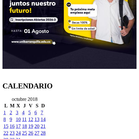
CALENDARIO
octubre 2018
L
M
X
J
V
S
D
1
2
3
4
5
6
7
8
9
10
11
12
13
14
15
16
17
18
19
20
21
22
23
24
25
26
27
28