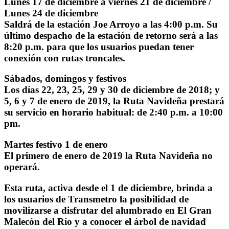
Lunes 17 de diciembre a viernes 21 de diciembre /
Lunes 24 de diciembre
Saldrá de la estación Joe Arroyo a las 4:00 p.m. Su
último despacho de la estación de retorno será a las
8:20 p.m. para que los usuarios puedan tener
conexión con rutas troncales.
Sábados, domingos y festivos
Los días 22, 23, 25, 29 y 30 de diciembre de 2018; y
5, 6 y 7 de enero de 2019, la Ruta Navideña prestará
su servicio en horario habitual: de 2:40 p.m. a 10:00
pm.
Martes festivo 1 de enero
El primero de enero de 2019 la Ruta Navideña no
operará.
Esta ruta, activa desde el 1 de diciembre, brinda a
los usuarios de Transmetro la posibilidad de
movilizarse a disfrutar del alumbrado en El Gran
Malecón del Río y a conocer el árbol de navidad