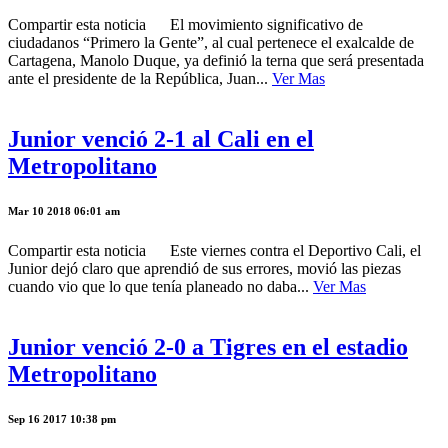
Compartir esta noticia El movimiento significativo de
ciudadanos “Primero la Gente”, al cual pertenece el exalcalde de
Cartagena, Manolo Duque, ya definió la terna que será presentada
ante el presidente de la República, Juan...
Ver Mas
Junior venció 2-1 al Cali en el
Metropolitano
Mar 10 2018 06:01 am
Compartir esta noticia Este viernes contra el Deportivo Cali, el
Junior dejó claro que aprendió de sus errores, movió las piezas
cuando vio que lo que tenía planeado no daba...
Ver Mas
Junior venció 2-0 a Tigres en el estadio
Metropolitano
Sep 16 2017 10:38 pm