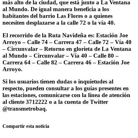
más alto de la ciudad, que está junto a La Ventana
al Mundo. De igual manera beneficia a los
habitantes del barrio Las Flores o a quienes
necesiten desplazarse a la calle 72 o la vía 40.
El recorrido de la Ruta Navideña es: Estación Joe
Arroyo – Calle 74 – Carrera 47 – Calle 72 – Vía 40
– Circunvalar – Retorno en glorieta de La Ventana
al Mundo – Circunvalar – Vía 40 – Calle 80 –
Carrera 64 – Calle 82 – Carrera 46 – Estación Joe
Arroyo.
Si los usuarios tienen dudas o inquietudes al
respecto, pueden consultar a los guías presentes en
las estaciones, comunicarse con la línea de atención
al cliente 3712222 o a la cuenta de Twitter
@transmetrobaq.
Compartir esta noticia