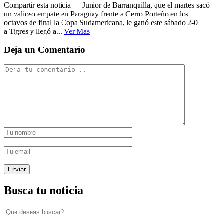
Compartir esta noticia Junior de Barranquilla, que el martes sacó
un valioso empate en Paraguay frente a Cerro Porteño en los
octavos de final la Copa Sudamericana, le ganó este sábado 2-0
a Tigres y llegó a...
Ver Mas
Deja un Comentario
Busca tu noticia