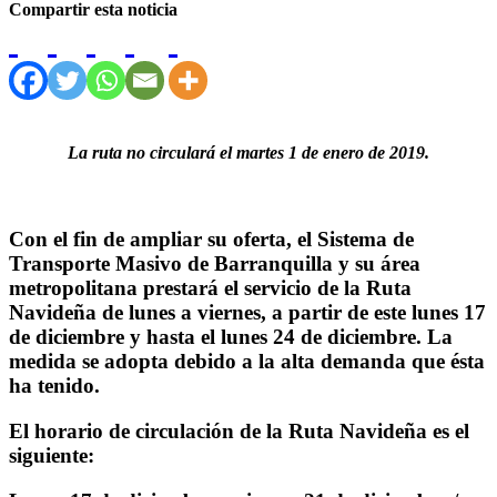
Compartir esta noticia
La ruta no circulará el martes 1 de enero de 2019.
Con el fin de ampliar su oferta, el Sistema de
Transporte Masivo de Barranquilla y su área
metropolitana prestará el servicio de la Ruta
Navideña de lunes a viernes, a partir de este lunes 17
de diciembre y hasta el lunes 24 de diciembre. La
medida se adopta debido a la alta demanda que ésta
ha tenido.
El horario de circulación de la Ruta Navideña es el
siguiente: