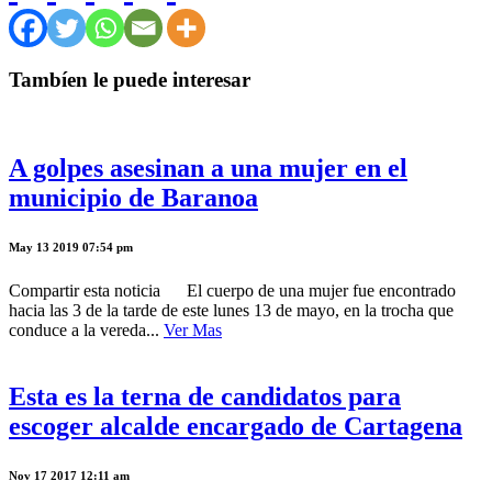
Tambíen le puede interesar
A golpes asesinan a una mujer en el
municipio de Baranoa
May 13 2019 07:54 pm
Compartir esta noticia El cuerpo de una mujer fue encontrado
hacia las 3 de la tarde de este lunes 13 de mayo, en la trocha que
conduce a la vereda...
Ver Mas
Esta es la terna de candidatos para
escoger alcalde encargado de Cartagena
Nov 17 2017 12:11 am