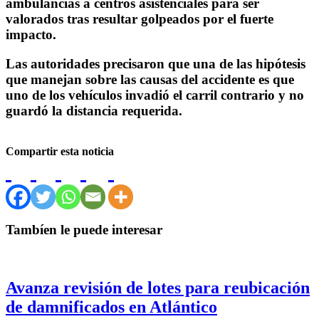
ambulancias a centros asistenciales para ser
valorados tras resultar golpeados por el fuerte
impacto.
Las autoridades precisaron que una de las hipótesis
que manejan sobre las causas del accidente es que
uno de los vehículos invadió el carril contrario y no
guardó la distancia requerida.
Compartir esta noticia
Tambíen le puede interesar
Avanza revisión de lotes para reubicación
de damnificados en Atlántico