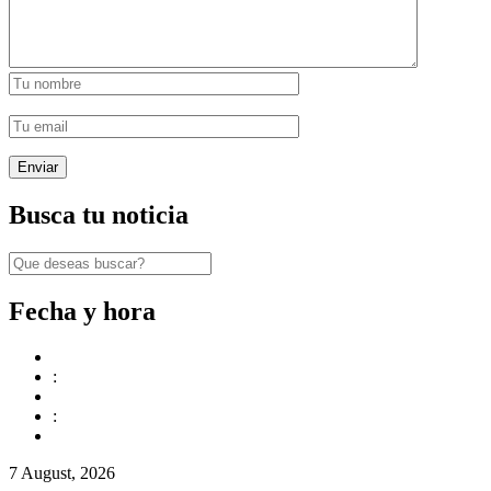
Busca tu noticia
Fecha y hora
:
:
7 August, 2026