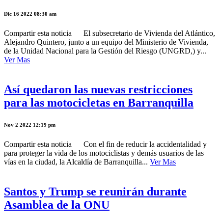
Dic 16 2022 08:30 am
Compartir esta noticia El subsecretario de Vivienda del Atlántico,
Alejandro Quintero, junto a un equipo del Ministerio de Vivienda,
de la Unidad Nacional para la Gestión del Riesgo (UNGRD,) y...
Ver Mas
Así quedaron las nuevas restricciones
para las motocicletas en Barranquilla
Nov 2 2022 12:19 pm
Compartir esta noticia Con el fin de reducir la accidentalidad y
para proteger la vida de los motociclistas y demás usuarios de las
vías en la ciudad, la Alcaldía de Barranquilla...
Ver Mas
Santos y Trump se reunirán durante
Asamblea de la ONU