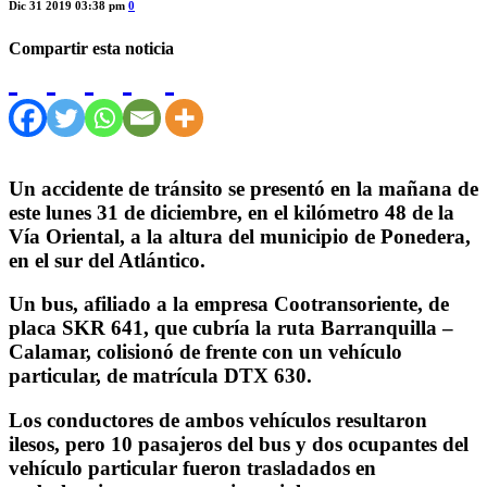
Dic 31 2019 03:38 pm
0
Compartir esta noticia
Un accidente de tránsito se presentó en la mañana de
este lunes 31 de diciembre, en el kilómetro 48 de la
Vía Oriental, a la altura del municipio de Ponedera,
en el sur del Atlántico.
Un bus, afiliado a la empresa Cootransoriente, de
placa SKR 641, que cubría la ruta Barranquilla –
Calamar, colisionó de frente con un vehículo
particular, de matrícula DTX 630.
Los conductores de ambos vehículos resultaron
ilesos, pero 10 pasajeros del bus y dos ocupantes del
vehículo particular fueron trasladados en