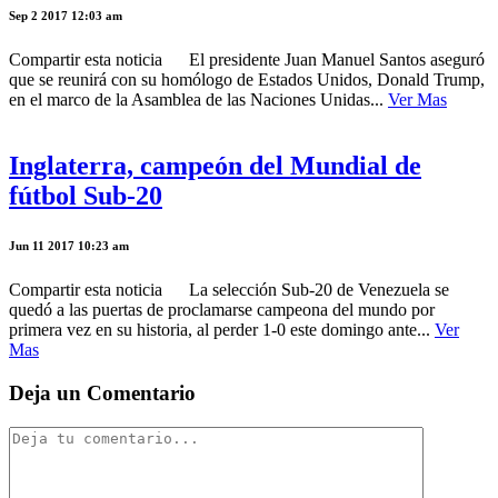
Sep 2 2017 12:03 am
Compartir esta noticia El presidente Juan Manuel Santos aseguró
que se reunirá con su homólogo de Estados Unidos, Donald Trump,
en el marco de la Asamblea de las Naciones Unidas...
Ver Mas
Inglaterra, campeón del Mundial de
fútbol Sub-20
Jun 11 2017 10:23 am
Compartir esta noticia La selección Sub-20 de Venezuela se
quedó a las puertas de proclamarse campeona del mundo por
primera vez en su historia, al perder 1-0 este domingo ante...
Ver
Mas
Deja un Comentario