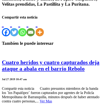
Velitas prendidas, La Pastillita y La Puritana.
Compartir esta noticia
Tambíen le puede interesar
Cuatro heridos y cuatro capturados deja
ataque a abala en el barrio Rebolo
Jul 27 2019 10:47 am
Compartir esta noticia Cuatro presuntos miembros de la banda
los `los Papalópez` fueron capturados por agentes de la Policía
Metropolitana de Barranquilla, minutos después de haber atentado
contra cuatro personas,...
Ver Mas