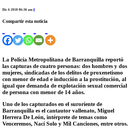
Dic 6 2018 06:36 am
0
Compartir esta noticia
La Policía Metropolitana de Barranquilla reportó
las capturas de cuatro personas: dos hombres y dos
mujeres, sindicadas de los delitos de proxenetismo
con menor de edad e inducción a la prostitución, al
igual que demanda de explotación sexual comercial
de persona con menor de 14 años.
Uno de los capturados en el suroriente de
Barranquilla es el cantautor vallenato, Miguel
Herrera De León, intérprete de temas como
Venceremos, Nací Solo y Mil Canciones, entre otros.