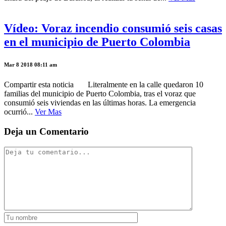
Vídeo: Voraz incendio consumió seis casas
en el municipio de Puerto Colombia
Mar 8 2018 08:11 am
Compartir esta noticia Literalmente en la calle quedaron 10
familias del municipio de Puerto Colombia, tras el voraz que
consumió seis viviendas en las últimas horas. La emergencia
ocurrió...
Ver Mas
Deja un Comentario