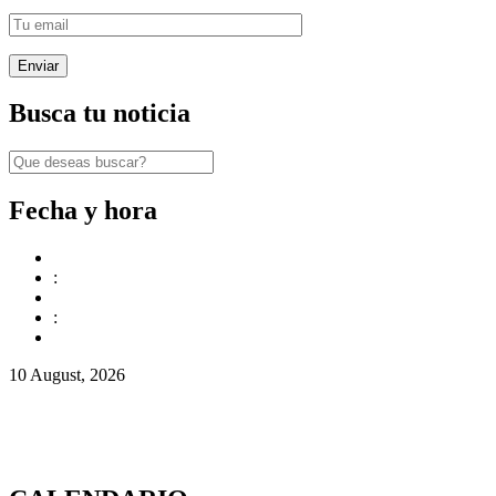
Busca tu noticia
Fecha y hora
:
:
10 August, 2026