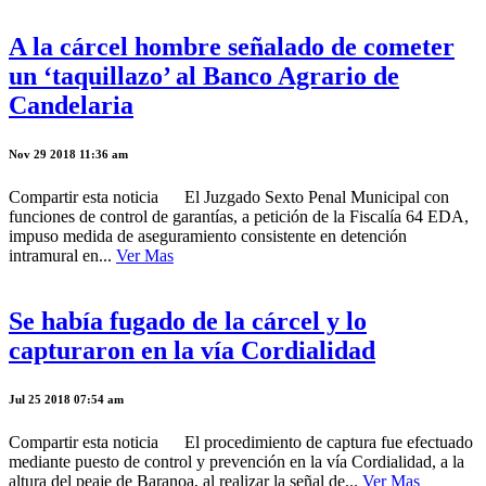
A la cárcel hombre señalado de cometer
un ‘taquillazo’ al Banco Agrario de
Candelaria
Nov 29 2018 11:36 am
Compartir esta noticia El Juzgado Sexto Penal Municipal con
funciones de control de garantías, a petición de la Fiscalía 64 EDA,
impuso medida de aseguramiento consistente en detención
intramural en...
Ver Mas
Se había fugado de la cárcel y lo
capturaron en la vía Cordialidad
Jul 25 2018 07:54 am
Compartir esta noticia El procedimiento de captura fue efectuado
mediante puesto de control y prevención en la vía Cordialidad, a la
altura del peaje de Baranoa, al realizar la señal de...
Ver Mas